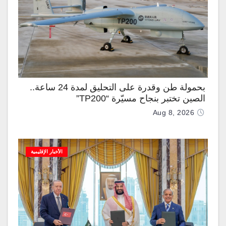
بحمولة طن وقدرة على التحليق لمدة 24 ساعة..
الصين تختبر بنجاح مسيّرة “TP200”
Aug 8, 2026
الأخبار الإقليمية