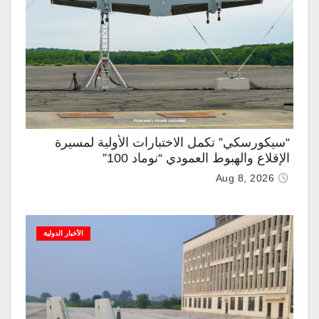
“سيكورسكي” تكمل الاختبارات الأولية لمسيرة
الإقلاع والهبوط العمودي “نوماد 100”
Aug 8, 2026
الأخبار الدولية