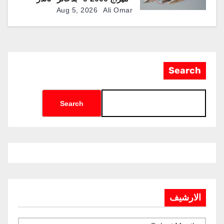
الذكية المطورة محليًا
Aug 5, 2026
Ali Omar
Search
Search
الارشيف