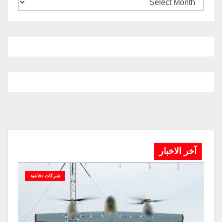
آخر الاخبار
شركات دفاعية