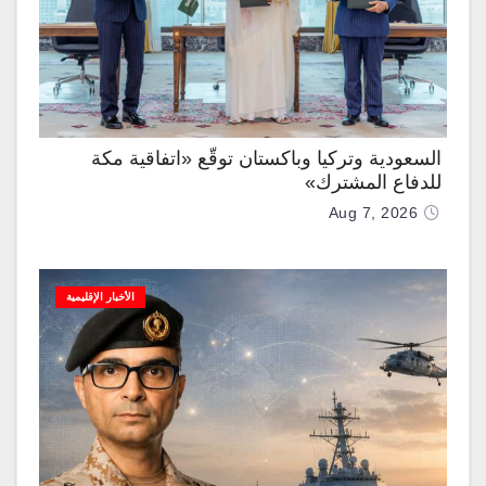
السعودية وتركيا وباكستان توقّع «اتفاقية مكة
للدفاع المشترك»
Aug 7, 2026
الأخبار الإقليمية