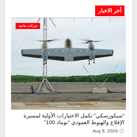
آخر الاخبار
شركات دفاعية
“سيكورسكي” تكمل الاختبارات الأولية لمسيرة
الإقلاع والهبوط العمودي “نوماد 100”
Aug 8, 2026