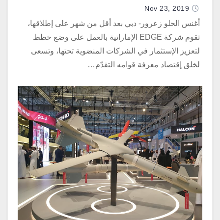
الأنظمة الدفاعية
Nov 23, 2019
أغنس الحلو زعرور- دبي بعد أقل من شهر على إطلاقها،
تقوم شركة EDGE الإماراتية بالعمل على وضع خطط
لتعزيز الإستثمار في الشركات المنضوية تحتها، وتسعى
لخلق إقتصاد معرفة قوامه التقدّم…