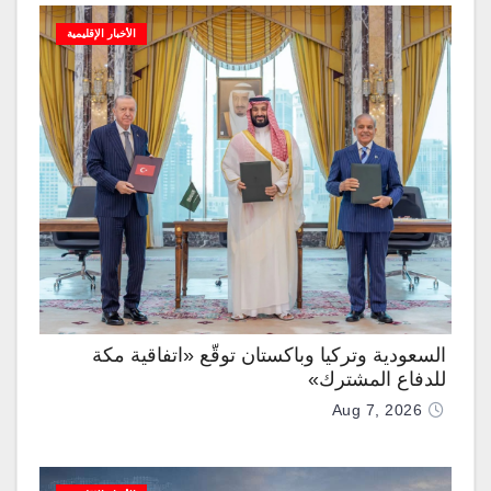
الأخبار الإقليمية
السعودية وتركيا وباكستان توقّع «اتفاقية مكة
للدفاع المشترك»
Aug 7, 2026