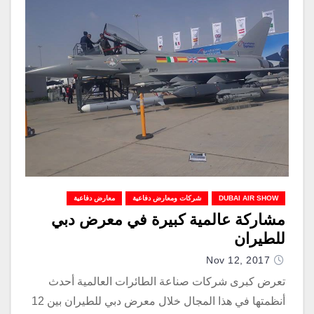
DUBAI AIR SHOW
شركات ومعارض دفاعية
معارض دفاعية
مشاركة عالمية كبيرة في معرض دبي
للطيران
Nov 12, 2017
تعرض كبرى شركات صناعة الطائرات العالمية أحدث
أنظمتها في هذا المجال خلال معرض دبي للطيران بين 12