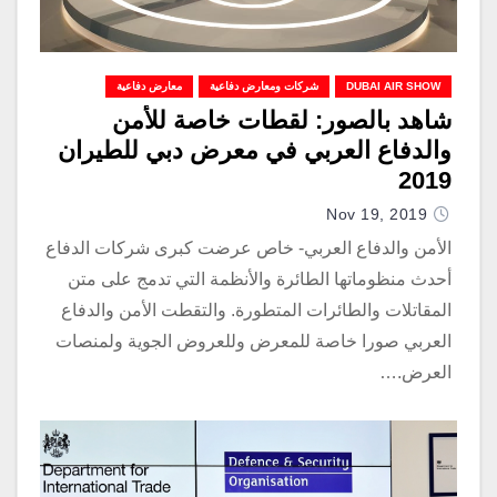
DUBAI AIR SHOW
شركات ومعارض دفاعية
معارض دفاعية
شاهد بالصور: لقطات خاصة للأمن
والدفاع العربي في معرض دبي للطيران
2019
Nov 19, 2019
الأمن والدفاع العربي- خاص عرضت كبرى شركات الدفاع
أحدث منظوماتها الطائرة والأنظمة التي تدمج على متن
المقاتلات والطائرات المتطورة. والتقطت الأمن والدفاع
العربي صورا خاصة للمعرض وللعروض الجوية ولمنصات
العرض.…