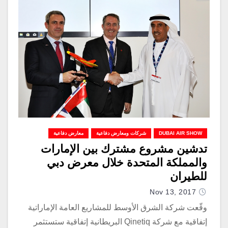
DUBAI AIR SHOW
شركات ومعارض دفاعية
معارض دفاعية
تدشين مشروع مشترك بين الإمارات
والمملكة المتحدة خلال معرض دبي
للطيران
Nov 13, 2017
وقّعت شركة الشرق الأوسط للمشاريع العامة الإماراتية
إتفاقية مع شركة Qinetiq البريطانية إتفاقية ستستثمر