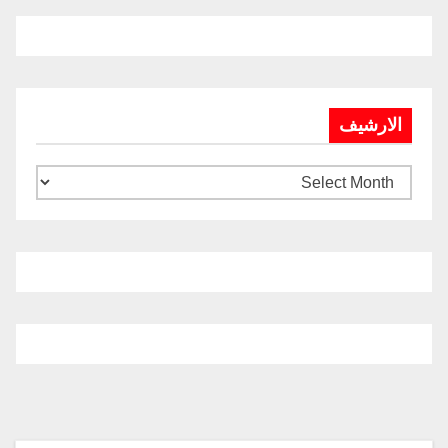
الارشيف