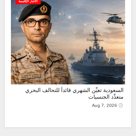
الأخبار الإقليمية
السعودية تعيِّن الشهري قائداً للتحالف البحري
متعدِّد الجنسيات
Aug 7, 2026