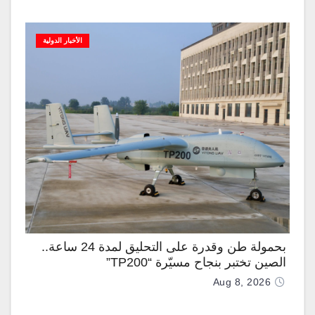
الأخبار الدولية
بحمولة طن وقدرة على التحليق لمدة 24 ساعة..
الصين تختبر بنجاح مسيّرة “TP200”
Aug 8, 2026