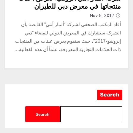
منتجاتها في معرض دبي للطيران
Nov 8, 2017
أفاد المكتب الصحفي لشركة “ألماز أنتي” القابضة بأن
الشركة ستشارك في المعرض الدولي للفضاء “دبي
إيروشو-2017″، حيث ستقوم بعرض عينات من المنتجات
ذات العلامات التجارية المعروفة، علماً أن هذه الفعالية…
Search
Search