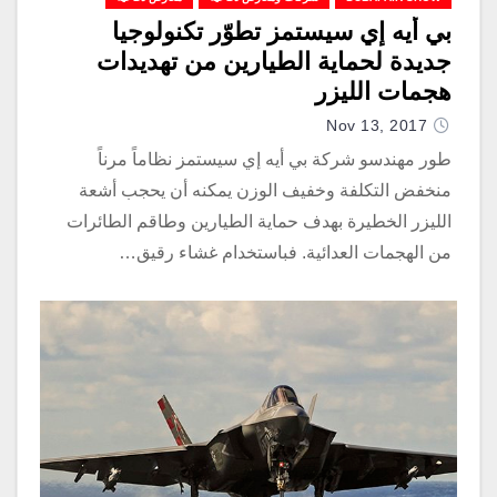
بي أيه إي سيستمز تطوّر تكنولوجيا
جديدة لحماية الطيارين من تهديدات
هجمات الليزر
Nov 13, 2017
طور مهندسو شركة بي أيه إي سيستمز نظاماً مرناً
منخفض التكلفة وخفيف الوزن يمكنه أن يحجب أشعة
الليزر الخطيرة بهدف حماية الطيارين وطاقم الطائرات
من الهجمات العدائية. فباستخدام غشاء رقيق…