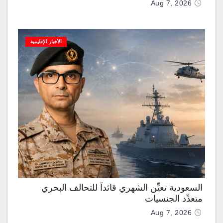
Aug 7, 2026
الأخبار الإقليمية
السعودية تعيِّن الشهري قائداً للتحالف البحري
متعدِّد الجنسيات
Aug 7, 2026