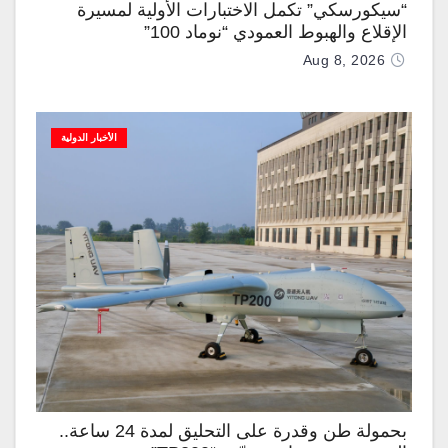
“سيكورسكي” تكمل الاختبارات الأولية لمسيرة
الإقلاع والهبوط العمودي “نوماد 100”
Aug 8, 2026
الأخبار الدولية
بحمولة طن وقدرة على التحليق لمدة 24 ساعة..