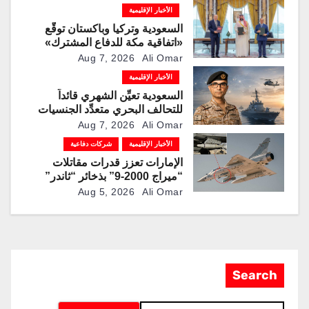
الأخبار الإقليمية
السعودية وتركيا وباكستان توقّع
«اتفاقية مكة للدفاع المشترك»
Aug 7, 2026
Ali Omar
الأخبار الإقليمية
السعودية تعيِّن الشهري قائداً
للتحالف البحري متعدِّد الجنسيات
Aug 7, 2026
Ali Omar
الأخبار الإقليمية
شركات دفاعية
الإمارات تعزز قدرات مقاتلات
“ميراج 2000-9” بذخائر “ثاندر”
الذكية المطورة محليًا
Aug 5, 2026
Ali Omar
Search