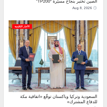
الصين تختبر بنجاح مسيّرة “TP200”
Aug 8, 2026
الأخبار الإقليمية
السعودية وتركيا وباكستان توقّع «اتفاقية مكة
للدفاع المشترك»