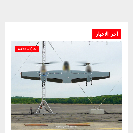
آخر الاخبار
شركات دفاعية