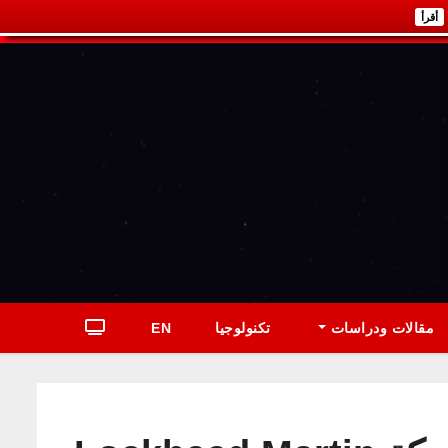
أقرأ
مقالات ودراسات
تكنولوجيا
EN