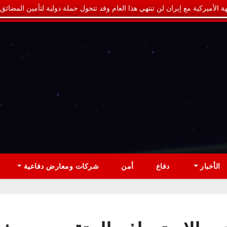
ة الأميركية مع إيران لن تنتهي هذا العام وقد تتحول حملة دولية لتأمين المضائق
الأخبار
دفاع
أمن
شركات ومعارض دفاعية