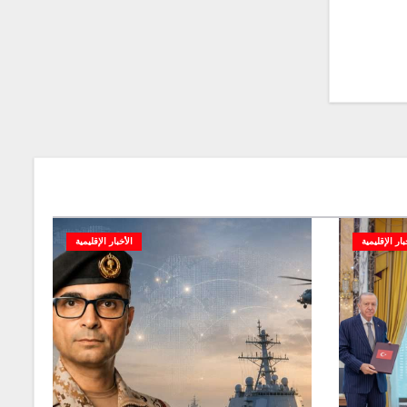
بار الإقليمية
الأخبار الإقليمية