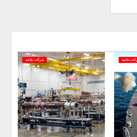
كات دفاعية
شركات دفاعية