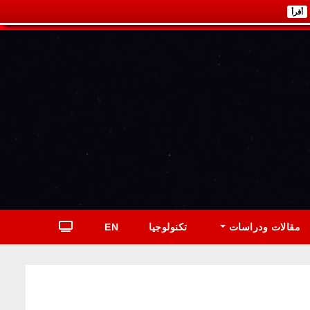
أقرأ
مقالات ودراسات
تكنولوجيا
EN