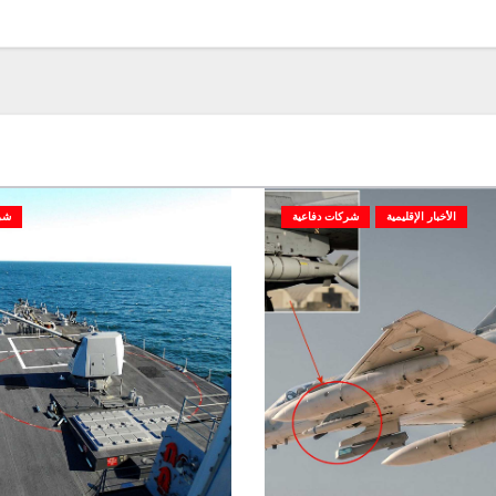
الأخبار الإقليمية
شركات دفاعية
شر