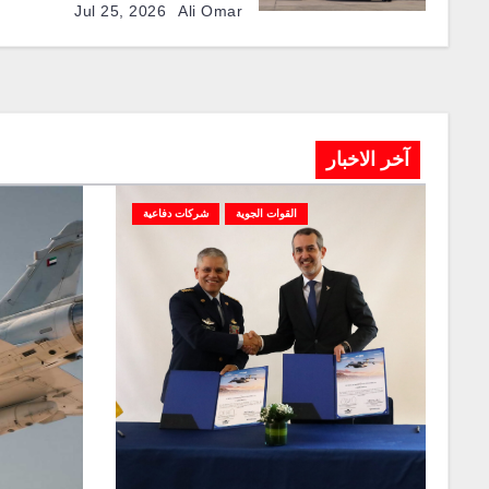
Jul 25, 2026
Ali Omar
آخر الاخبار
القوات الجوية
شركات دفاعية