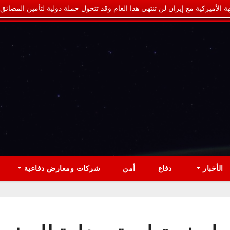
ة الأميركية مع إيران لن تنتهي هذا العام وقد تتحول حملة دولية لتأمين المضائق
الأخبار
دفاع
أمن
شركات ومعارض دفاعية