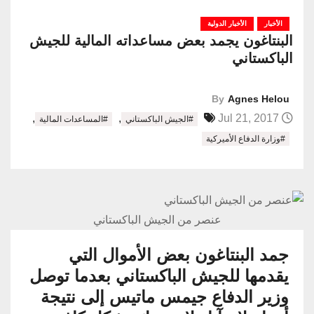
الأخبار
الأخبار الدولية
البنتاغون يجمد بعض مساعداته المالية للجيش
الباكستاني
By
Agnes Helou
,
,
Jul 21, 2017
#الجيش الباكستاني
#المساعدات المالية
#وزارة الدفاع الأميركية
عنصر من الجيش الباكستاني
جمد البنتاغون بعض الأموال التي
يقدمها للجيش الباكستاني بعدما توصل
وزير الدفاع جيمس ماتيس إلى نتيجة