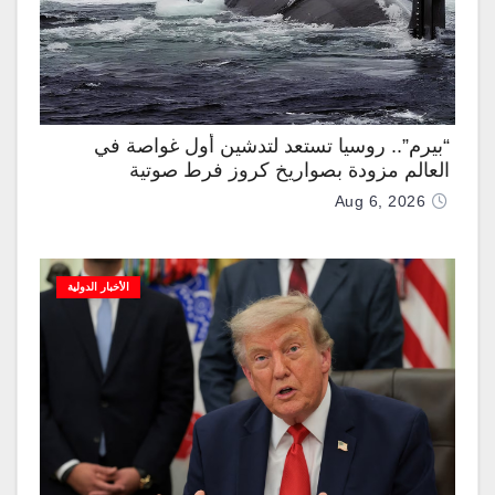
“بيرم”.. روسيا تستعد لتدشين أول غواصة في
العالم مزودة بصواريخ كروز فرط صوتية
Aug 6, 2026
الأخبار الدولية