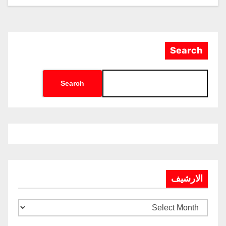
Search
Search
الارشيف