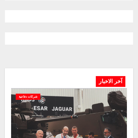
آخر الاخبار
شركات دفاعية