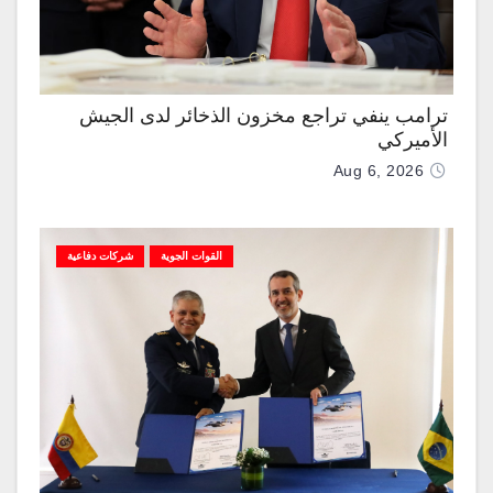
ترامب ينفي تراجع مخزون الذخائر لدى الجيش
الأميركي
Aug 6, 2026
القوات الجوية
شركات دفاعية