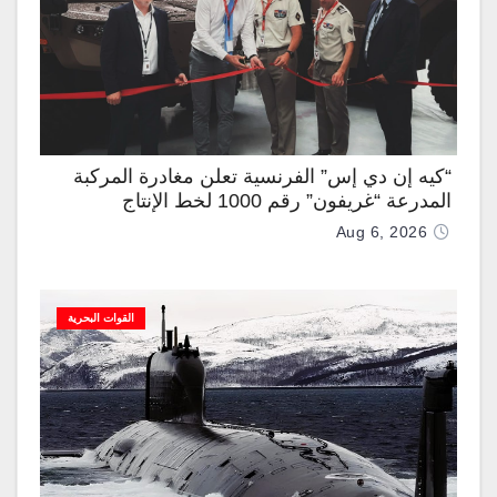
“كيه إن دي إس” الفرنسية تعلن مغادرة المركبة
المدرعة “غريفون” رقم 1000 لخط الإنتاج
Aug 6, 2026
القوات البحرية