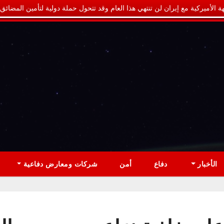
ة الأميركية مع إيران لن تنتهي هذا العام وقد تتحول حملة دولية لتأمين المضائق
الأخبار
دفاع
أمن
شركات ومعارض دفاعية