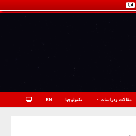
أقرأ
مقالات ودراسات
تكنولوجيا
EN