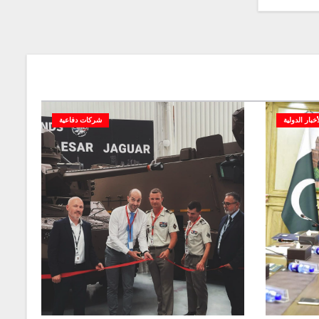
أخبار الدولية
شركات دفاعية