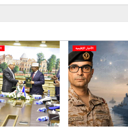
الأخبار الإقليمية
ال