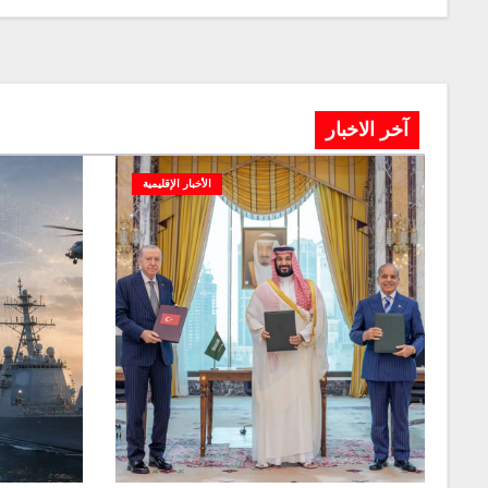
آخر الاخبار
الأخبار الإقليمية