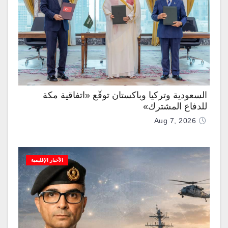
السعودية وتركيا وباكستان توقّع «اتفاقية مكة
للدفاع المشترك»
Aug 7, 2026
الأخبار الإقليمية