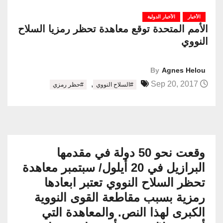
الأخبار
الأخبار الدولية
الأمم المتحدة توقع معاهدة تحظر رمزيا السلاح
النووي
By
Agnes Helou
,
Sep 20, 2017
#السلاح النووي
#حظر رمزي
وقعت نحو 50 دولة في مقدمها
البرازيل في 20 أيلول/ سبتمبر معاهدة
تحظر السلاح النووي تعتبر ابعادها
رمزية بسبب مقاطعة القوى النووية
الكبرى لهذا النص. والمعاهدة التي