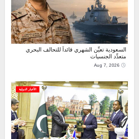
السعودية تعيِّن الشهري قائداً للتحالف البحري
متعدِّد الجنسيات
Aug 7, 2026
الأخبار الدولية