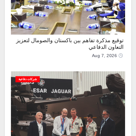
توقيع مذكرة تفاهم بين باكستان والصومال لتعزيز
التعاون الدفاعي
Aug 7, 2026
شركات دفاعية