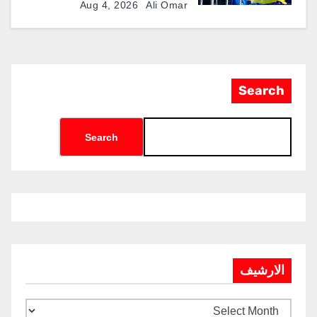
العسكرية الأوكرانية
Aug 4, 2026
Ali Omar
Search
Search
الارشيف