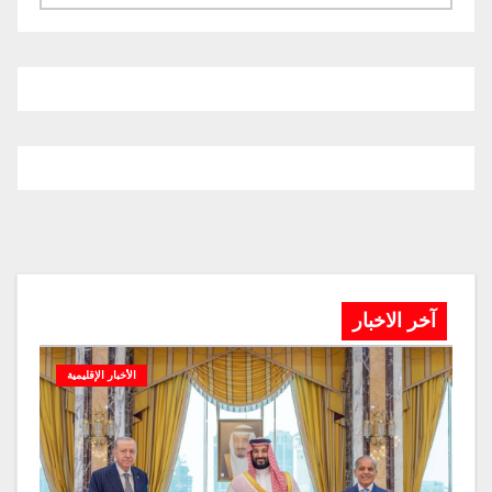
آخر الاخبار
الأخبار الإقليمية