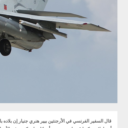
قال السفير الفرنسي في الأرجنتين بيير هنري جنيار إن بلاده