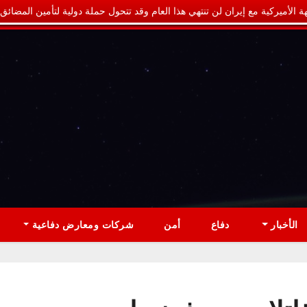
ة الأميركية مع إيران لن تنتهي هذا العام وقد تتحول حملة دولية لتأمين المضائق
الأخبار
دفاع
أمن
شركات ومعارض دفاعية