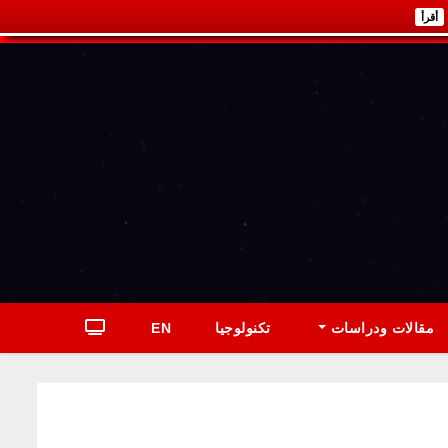
أقرأ
مقالات ودراسات
تكنولوجيا
EN