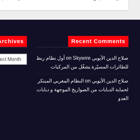
Archives
Recent Comments
صلاح الدين الأيوبي
on
Skywire أول نظام ربط
للطائرات المسيّرة يشغّل من المركبات
صلاح الدين الأيوبي
on
النظام المغربي المبتكر
لحماية الدبابات من الصواريخ الموجهة و دبابات
العدو