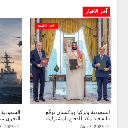
آخر الاخبار
الأخبار الإقليمية
السعودية وتركيا وباكستان توقّع
السعودية ت
«اتفاقية مكة للدفاع المشترك»
البحري متع
7, 2026
Aug 7, 2026