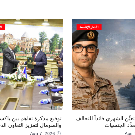
الأخبار الإقليمية
ال
عيِّن الشهري قائداً للتحالف
توقيع مذكرة تفاهم بين باكس
دِّد الجنسيات
والصومال لتعزيز التعاون الد
Aug 7, 2026
Aug 