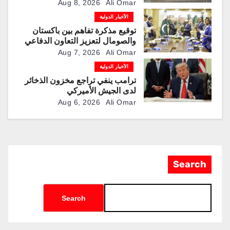
مسيّرة “TP200”
Aug 8, 2026
Ali Omar
الأخبار الدولية
توقيع مذكرة تفاهم بين باكستان
والصومال لتعزيز التعاون الدفاعي
Aug 7, 2026
Ali Omar
الأخبار الدولية
ترامب ينفي تراجع مخزون الذخائر
لدى الجيش الأميركي
Aug 6, 2026
Ali Omar
Search
Search