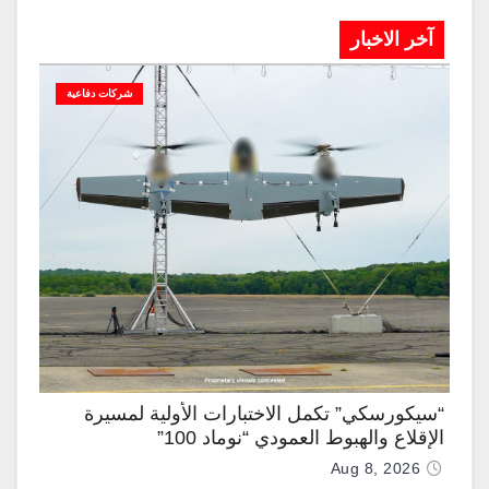
آخر الاخبار
شركات دفاعية
“سيكورسكي” تكمل الاختبارات الأولية لمسيرة
الإقلاع والهبوط العمودي “نوماد 100”
Aug 8, 2026