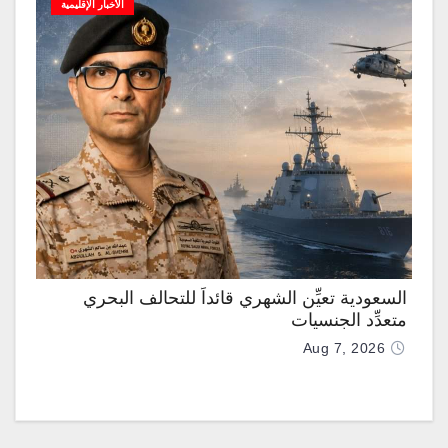
الأخبار الإقليمية
السعودية تعيِّن الشهري قائداً للتحالف البحري
متعدِّد الجنسيات
Aug 7, 2026