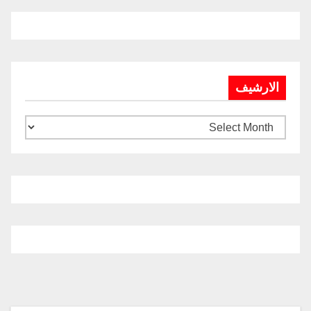
الارشيف