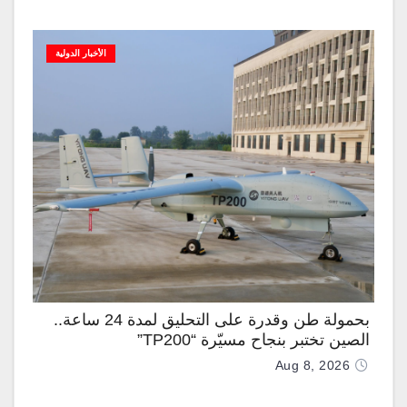
الأخبار الدولية
بحمولة طن وقدرة على التحليق لمدة 24 ساعة..
الصين تختبر بنجاح مسيّرة “TP200”
Aug 8, 2026