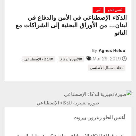
أغنس الحلو
أمن
الذكاء الإصطناعي في الأمن والدفاع في
لبنان… من الأوراق البحثية إلى الشراكات مع
الناتو
By
Agnes Helou
,
,
Mar 29, 2019
#الأمن والدفاع
#الذكاء الإصطناعي
#حلف شمال الأطلسي
صورة تعبيرية للذكاء الإصطناعي
أغنس الحلو زعرور- بيروت