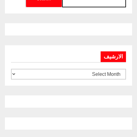
الارشيف