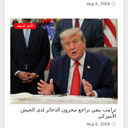
Aug 6, 2026
الأخبار الدولية
ترامب ينفي تراجع مخزون الذخائر لدى الجيش
الأميركي
Aug 6, 2026