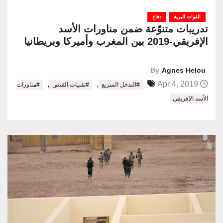
القوات البرية
دفاع
تدريبات متنوّعة ضمن مناورات الأسد
الإفريقي-2019 بين المغرب وأميركا وبريطانيا
By
Agnes Helou
,
,
Apr 4, 2019
#التدخل السريع
#تقنيات القنص
#مناورات
الأسد الإفريقي