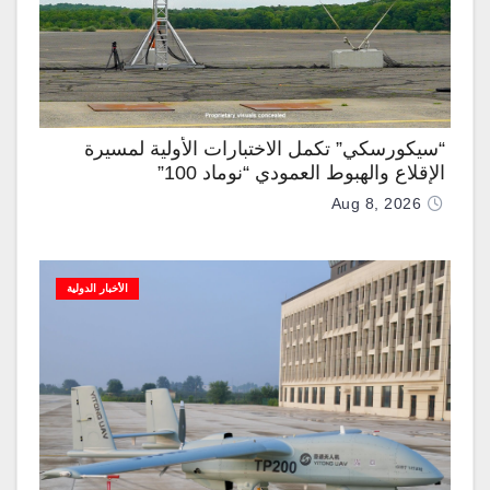
“سيكورسكي” تكمل الاختبارات الأولية لمسيرة
الإقلاع والهبوط العمودي “نوماد 100”
Aug 8, 2026
الأخبار الدولية