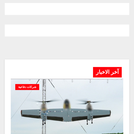
آخر الاخبار
شركات دفاعية