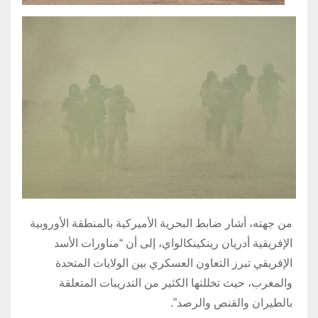
من جهته، أشار ضابط البحرية الأميركية بالمنطقة الأوروبية
الإفريقية أدريان رينكينكالواي، إلى أن “مناورات الأسد
الإفريقي تبرز التعاون العسكري بين الولايات المتحدة
والمغرب، حيث تخللتها الكثير من التدريبات المتعلقة
بالطيران والقنص والرصد”.