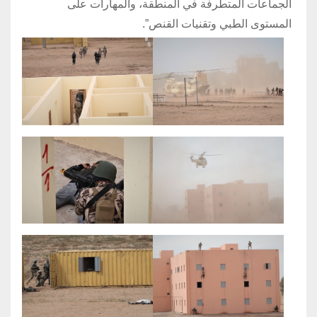
الجماعات المتطرفة في المنطقة، والمهارات على
المستوى الطبي وتقنيات القنص”.