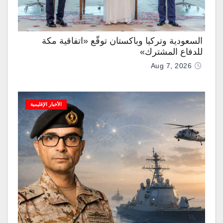
السعودية وتركيا وباكستان توقّع «اتفاقية مكة
للدفاع المشترك»
Aug 7, 2026
الأخبار الإقليمية