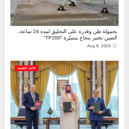
بحمولة طن وقدرة على التحليق لمدة 24 ساعة..
الصين تختبر بنجاح مسيّرة “TP200”
Aug 8, 2026
الأخبار الإقليمية