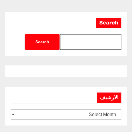
Search
Search
الارشيف