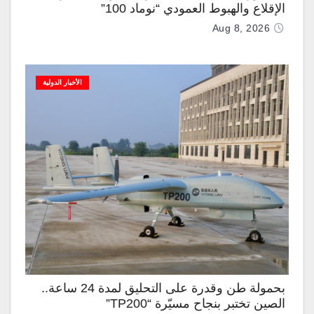
الإقلاع والهبوط العمودي “نوماد 100”
Aug 8, 2026
الأخبار الدولية
بحمولة طن وقدرة على التحليق لمدة 24 ساعة..
الصين تختبر بنجاح مسيّرة “TP200”