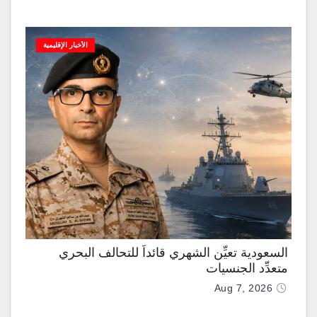
الأخبار الإقليمية
السعودية تعيِّن الشهري قائداً للتحالف البحري
متعدِّد الجنسيات
Aug 7, 2026