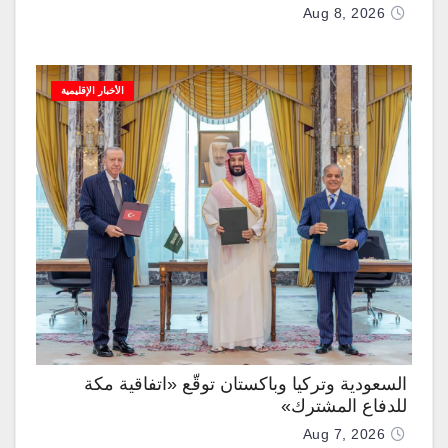
Aug 8, 2026
الأخبار الإقليمية
السعودية وتركيا وباكستان توقّع «اتفاقية مكة
للدفاع المشترك»
Aug 7, 2026