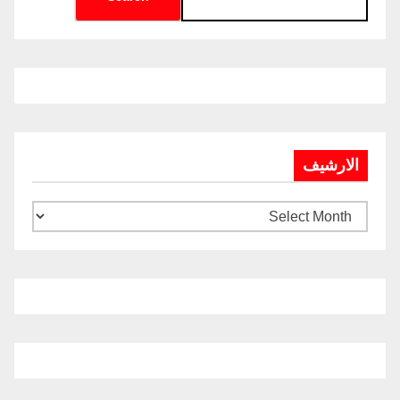
الارشيف