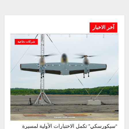
آخر الاخبار
شركات دفاعية
“سيكورسكي” تكمل الاختبارات الأولية لمسيرة