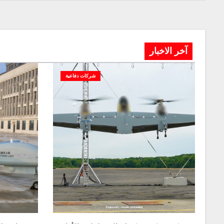
آخر الاخبار
شركات دفاعية