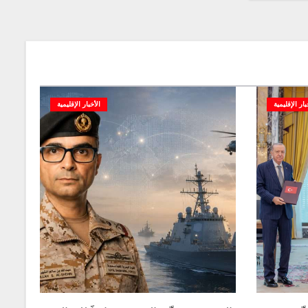
بار الإقليمية
الأخبار الإقليمية