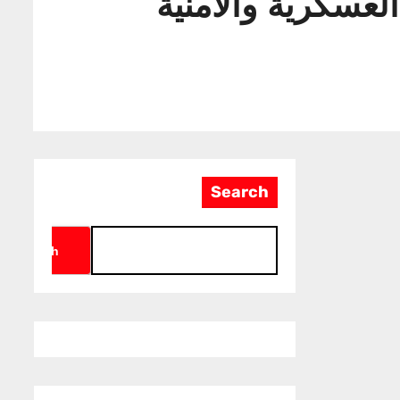
سكرية والأمنية
Search
Search