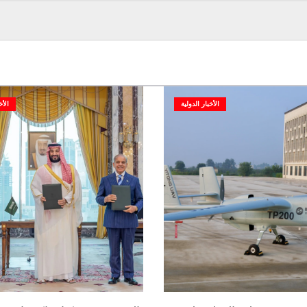
الأخبار الدولية
الأخ