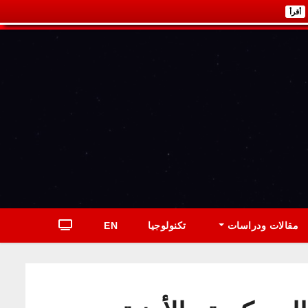
أقرأ
مقالات ودراسات
تكنولوجيا
EN