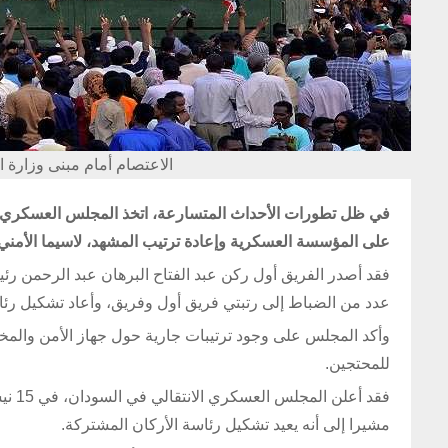
الاعتصام أمام مبنى وزارة الدفاع في ا
على المؤسسة العسكرية وإعادة ترتيب المشهد، لاسيما الأمني 
فقد أصدر الفريق أول ركن عبد الفتاح البرهان عبد الرحمن رئ
عدد من الضباط إلى رتبتي فريق أول وفريق، وأعاد تشكيل رئا
وأكد المجلس على وجود ترتيبات جارية حول جهاز الأمن والمخ
للمحتجين‎.
فقد 
مشيرا إلى أنه يعيد تشكيل رئاسة الأركان المشتركة.