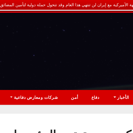
ة الأميركية مع إيران لن تنتهي هذا العام وقد تتحول حملة دولية لتأمين المضائق
الأخبار
دفاع
أمن
شركات ومعارض دفاعية