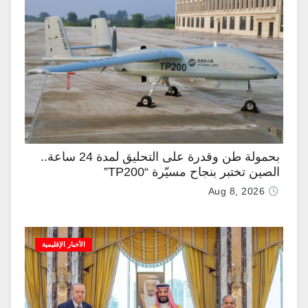
بحمولة طن وقدرة على التحليق لمدة 24 ساعة..
الصين تختبر بنجاح مسيّرة “TP200”
Aug 8, 2026
الأخبار الإقليمية