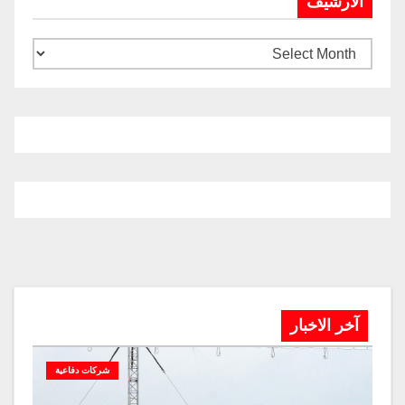
الارشيف
آخر الاخبار
شركات دفاعية