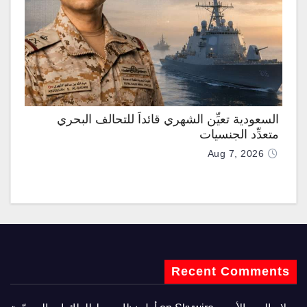
السعودية تعيِّن الشهري قائداً للتحالف البحري
متعدِّد الجنسيات
Aug 7, 2026
Recent Comments