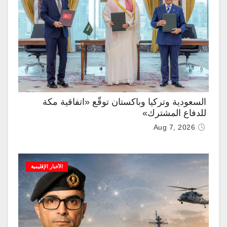
السعودية وتركيا وباكستان توقّع «اتفاقية مكة
للدفاع المشترك»
Aug 7, 2026
الأخبار الإقليمية