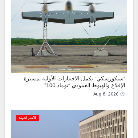
“سيكورسكي” تكمل الاختبارات الأولية لمسيرة
الإقلاع والهبوط العمودي “نوماد 100”
Aug 8, 2026
الأخبار الدولية