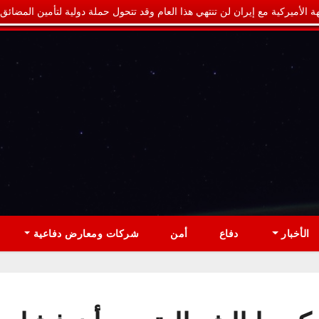
ة الأميركية مع إيران لن تنتهي هذا العام وقد تتحول حملة دولية لتأمين المضائق
الأخبار
دفاع
أمن
شركات ومعارض دفاعية