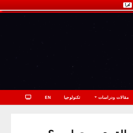
أقرأ
مقالات ودراسات
تكنولوجيا
EN