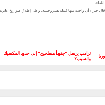
للقاء.
ال خبراء أن واحدة منها قنبلة هيدروجينية، وعلى إطلاق صواريخ عابرة 
ترامب يرسل “جنوداً مسلحين” إلى حدود المكسيك
ريا
والسبب؟