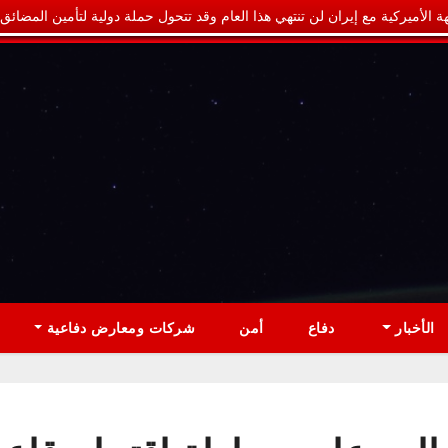
ة الأميركية مع إيران لن تنتهي هذا العام وقد تتحول حملة دولية لتأمين المضائق
الأخبار
دفاع
أمن
شركات ومعارض دفاعية