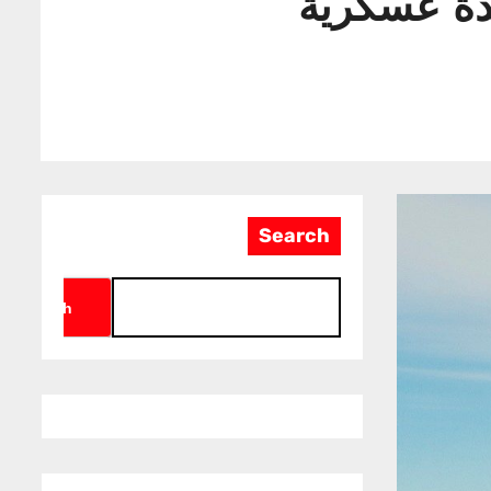
عدة عسكرية
Search
Search