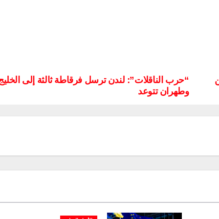
ن
“حرب الناقلات”: لندن ترسل فرقاطة ثالثة إلى الخليج
وطهران تتوعد