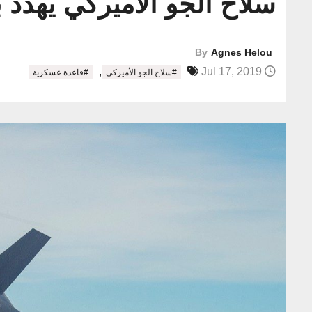
سلاح الجو الأميركي يهدد 
By
Agnes Helou
,
Jul 17, 2019
#سلاح الجو الأميركي
#قاعدة عسكرية