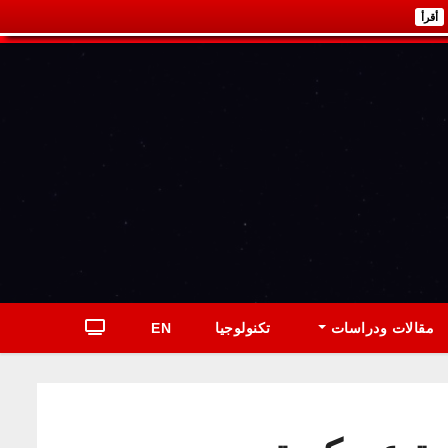
أقرأ
مقالات ودراسات
تكنولوجيا
EN