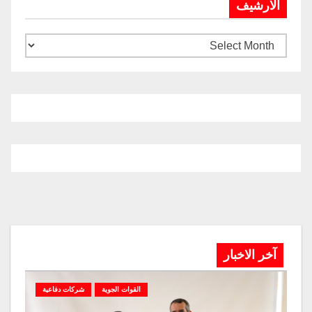
الارشيف
آخر الاخبار
القوات الجوية
شركات دفاعية