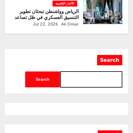
الأخبار الإقليمية
الرياض وواشنطن تبحثان تطوير
التنسيق العسكري في ظل تصاعد
التوترات الإقليمية
Jul 22, 2026
Ali Omar
Search
Search