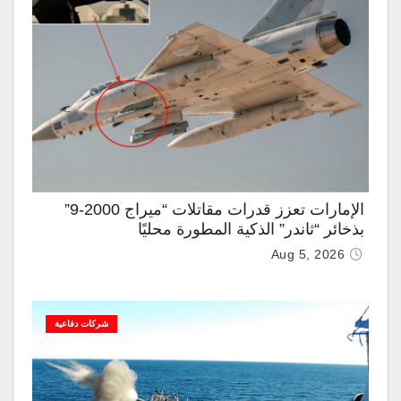
الإمارات تعزز قدرات مقاتلات “ميراج 2000-9”
بذخائر “ثاندر” الذكية المطورة محليًا
Aug 5, 2026
شركات دفاعية