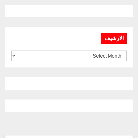
الارشيف