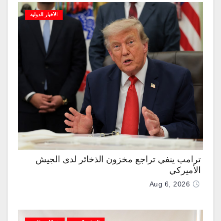
الأخبار الدولية
ترامب ينفي تراجع مخزون الذخائر لدى الجيش
الأميركي
Aug 6, 2026