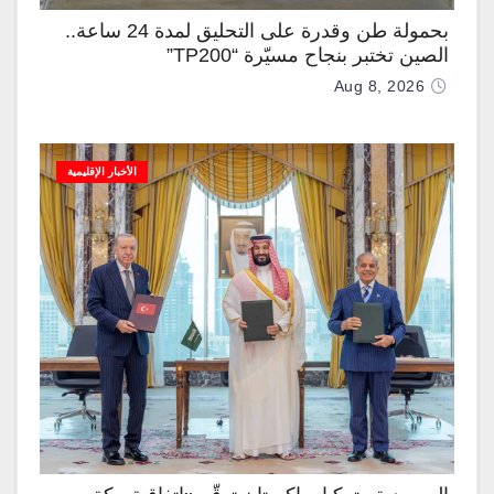
بحمولة طن وقدرة على التحليق لمدة 24 ساعة..
الصين تختبر بنجاح مسيّرة “TP200”
Aug 8, 2026
الأخبار الإقليمية