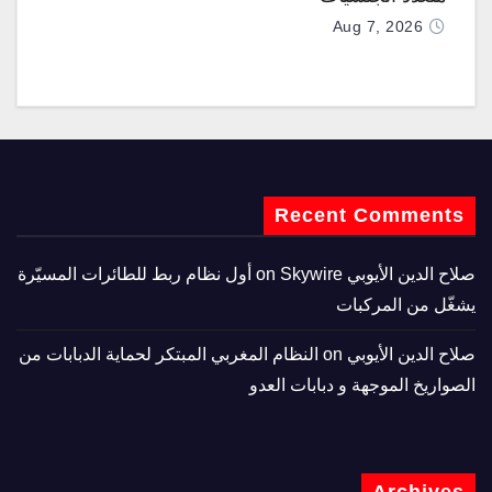
Aug 7, 2026
Recent Comments
صلاح الدين الأيوبي
on
Skywire أول نظام ربط للطائرات المسيّرة
يشغّل من المركبات
صلاح الدين الأيوبي
on
النظام المغربي المبتكر لحماية الدبابات من
الصواريخ الموجهة و دبابات العدو
Archives