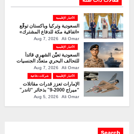
الأخبار الإقليمية
السعودية وتركيا وباكستان توقّع
«اتفاقية مكة للدفاع المشترك»
Aug 7, 2026
Ali Omar
الأخبار الإقليمية
السعودية تعيِّن الشهري قائداً
للتحالف البحري متعدِّد الجنسيات
Aug 7, 2026
Ali Omar
الأخبار الإقليمية
شركات دفاعية
الإمارات تعزز قدرات مقاتلات
“ميراج 2000-9” بذخائر “ثاندر”
الذكية المطورة محليًا
Aug 5, 2026
Ali Omar
Search