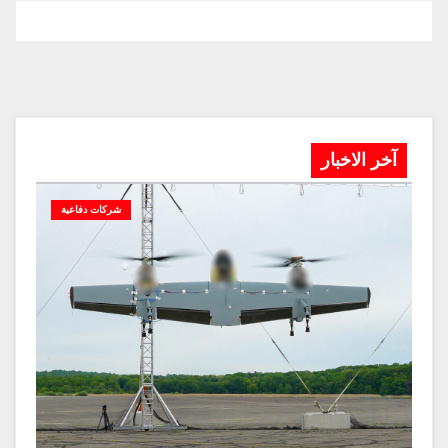
آخر الاخبار
شركات دفاعية