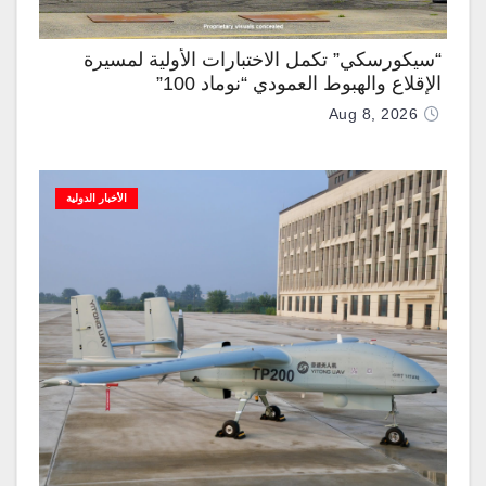
“سيكورسكي” تكمل الاختبارات الأولية لمسيرة
الإقلاع والهبوط العمودي “نوماد 100”
Aug 8, 2026
الأخبار الدولية