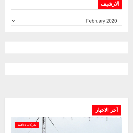
الارشيف
آخر الاخبار
شركات دفاعية