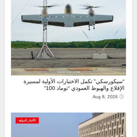
“سيكورسكي” تكمل الاختبارات الأولية لمسيرة
الإقلاع والهبوط العمودي “نوماد 100”
Aug 8, 2026
الأخبار الدولية