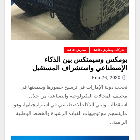
شركات ومعارض دفاعية
معارض دفاعية
يومكس وسيمتكس بين الذكاء
الإصطناعي واستشراف المستقبل
Feb 26, 2020
نجحت دولة الإمارات في ترسيخ حضورها وسمعتها في
مختلف المجالات التكنولوجية والصناعية من خلال
استقطاب وتبني الذكاء الاصطناعي في استراتيجياتها، وهو
ما ينسجم مع توجيهات القيادة الرشيدة والخطط الوطنية
الرامية…