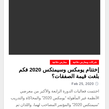
شركات ومعارض دفاعية
معارض دفاعية
إختتام يومكس وسيمتكس 2020 فكم
بلغت قيمة الصفقات؟
Feb 25, 2020
اختتمت فعاليات الدورة الرابعة والأكبر من معرضي
الأنظمة غير المأهولة “يومكس 2020” والمحاكاة والتدريب
“سيمتكس 2020” والمؤتمر المصاحب لهما، واللذان تم