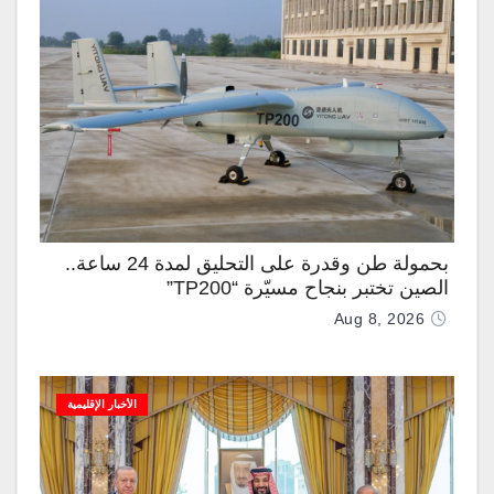
بحمولة طن وقدرة على التحليق لمدة 24 ساعة..
الصين تختبر بنجاح مسيّرة “TP200”
Aug 8, 2026
الأخبار الإقليمية