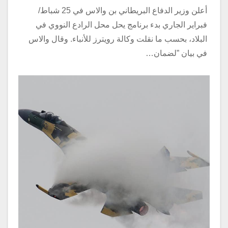
أعلن وزير الدفاع البريطاني بن والاس في 25 شباط/
فبراير الجاري بدء برنامج يحل محل الرادع النووي في
البلاد، بحسب ما نقلت وكالة رويترز للأنباء. وقال والاس
في بيان ”لضمان…