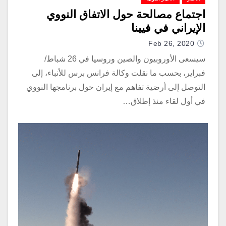
اجتماع مصالحة حول الاتفاق النووي
الإيراني في فيينا
Feb 26, 2020
سيسعى الأوروبيون والصين وروسيا في 26 شباط/
فبراير، بحسب ما نقلت وكالة فرانس برس للأنباء، إلى
التوصل إلى أرضية تفاهم مع إيران حول برنامجها النووي
في أول لقاء منذ إطلاق…