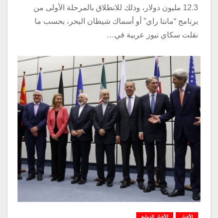
12.3 مليون دولار، وذلك للانطلاق بالمرحلة الأولى من
برنامج “مانتا راي” أو أسماك شيطان البحر، بحسب ما
نقلت سكاي نيوز عربية في…
الأخبار
الأخبار الدولية