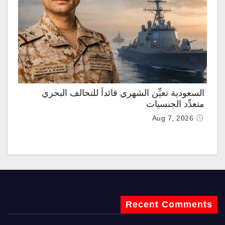
السعودية تعيِّن الشهري قائداً للتحالف البحري
متعدِّد الجنسيات
Aug 7, 2026
Recent Comments