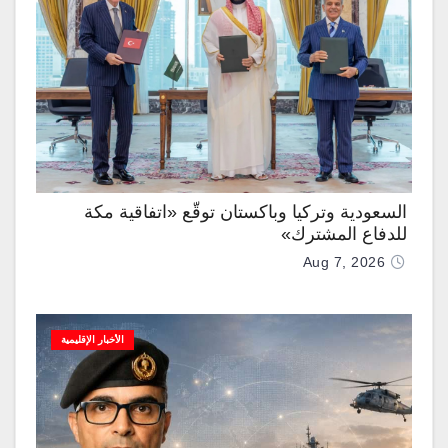
السعودية وتركيا وباكستان توقّع «اتفاقية مكة
للدفاع المشترك»
Aug 7, 2026
الأخبار الإقليمية