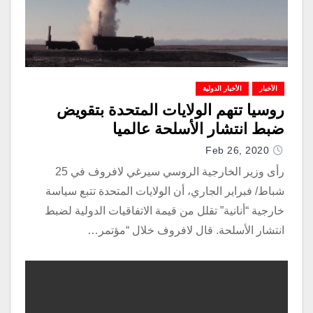
الأخبار
الأخبار الدولية
روسيا تتهم الولايات المتحدة بتقويض
ضبط انتشار الأسلحة عالميا
Feb 26, 2020
رأى وزير الخارجية الروسي سيرغي لافروف في 25
شباط/ فبراير الجاري، أن الولايات المتحدة تتبع سياسة
خارجية “أنانية” تقلل من قيمة الاتفاقيات الدولية لضبط
انتشار الأسلحة. قال لافروف خلال “مؤتمر…