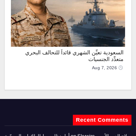
السعودية تعيِّن الشهري قائداً للتحالف البحري
متعدِّد الجنسيات
Aug 7, 2026
Recent Comments