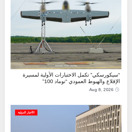
“سيكورسكي” تكمل الاختبارات الأولية لمسيرة
الإقلاع والهبوط العمودي “نوماد 100”
Aug 8, 2026
الأخبار الدولية