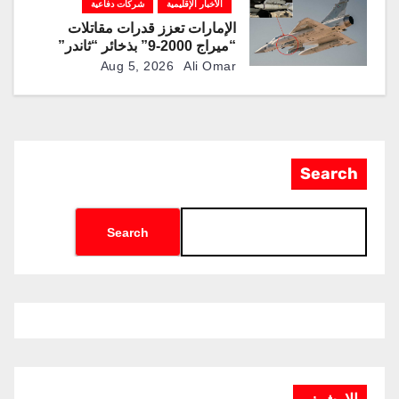
الأخبار الإقليمية
شركات دفاعية
الإمارات تعزز قدرات مقاتلات
“ميراج 2000-9” بذخائر “ثاندر”
الذكية المطورة محليًا
Aug 5, 2026
Ali Omar
Search
Search