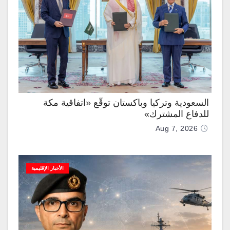
السعودية وتركيا وباكستان توقّع «اتفاقية مكة
للدفاع المشترك»
Aug 7, 2026
الأخبار الإقليمية