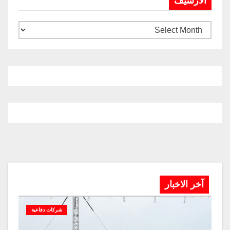
الارشيف
آخر الاخبار
شركات دفاعية