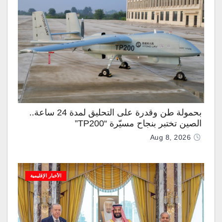
بحمولة طن وقدرة على التحليق لمدة 24 ساعة..
الصين تختبر بنجاح مسيّرة “TP200”
Aug 8, 2026
الأخبار الإقليمية