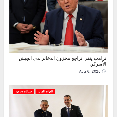
ترامب ينفي تراجع مخزون الذخائر لدى الجيش
الأميركي
Aug 6, 2026
القوات الجوية
شركات دفاعية