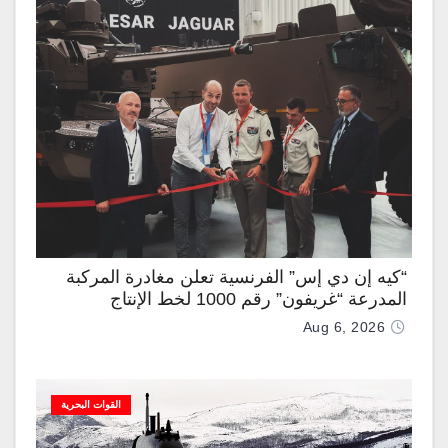
“كيه إن دي إس” الفرنسية تعلن مغادرة المركبة
المدرعة “غريفون” رقم 1000 لخط الإنتاج
Aug 6, 2026
القوات البحرية