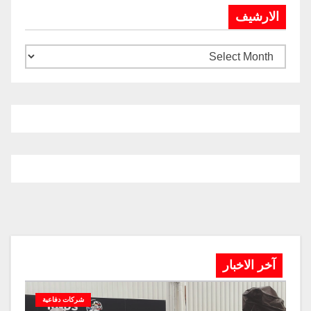
الارشيف
آخر الاخبار
شركات دفاعية