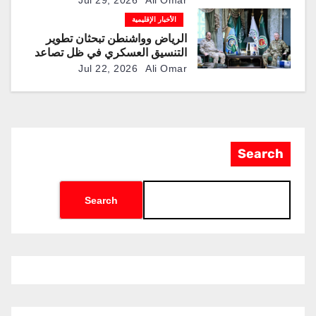
Jul 29, 2026
Ali Omar
الأخبار الإقليمية
الرياض وواشنطن تبحثان تطوير
التنسيق العسكري في ظل تصاعد
التوترات الإقليمية
Jul 22, 2026
Ali Omar
Search
Search