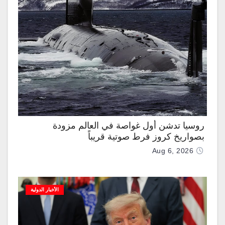
روسيا تدشن أول غواصة في العالم مزودة
بصواريخ كروز فرط صوتية قريباً
Aug 6, 2026
الأخبار الدولية