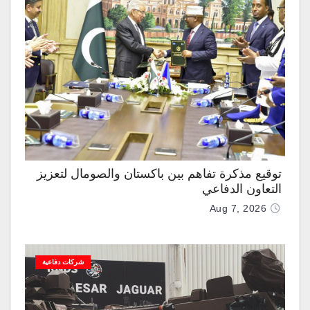
توقيع مذكرة تفاهم بين باكستان والصومال لتعزيز
التعاون الدفاعي
Aug 7, 2026
شركات دفاعية