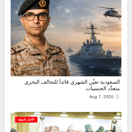
السعودية تعيِّن الشهري قائداً للتحالف البحري
متعدِّد الجنسيات
Aug 7, 2026
الأخبار الدولية