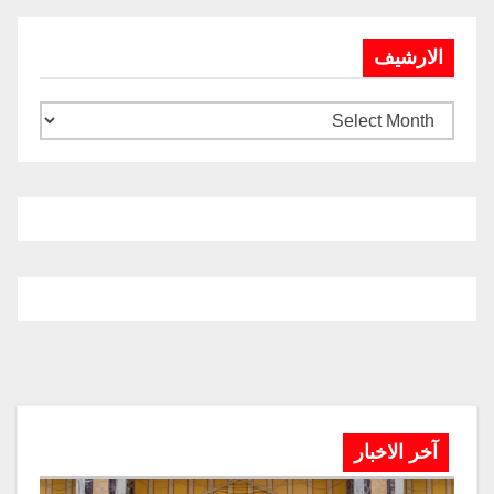
الارشيف
آخر الاخبار