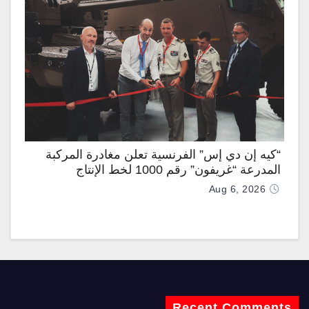
“كيه إن دي إس” الفرنسية تعلن مغادرة المركبة
المدرعة “غريفون” رقم 1000 لخط الإنتاج
Aug 6, 2026
Recent Comments