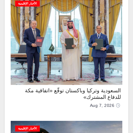
الأخبار الإقليمية
السعودية وتركيا وباكستان توقّع «اتفاقية مكة
للدفاع المشترك»
Aug 7, 2026
الأخبار الإقليمية