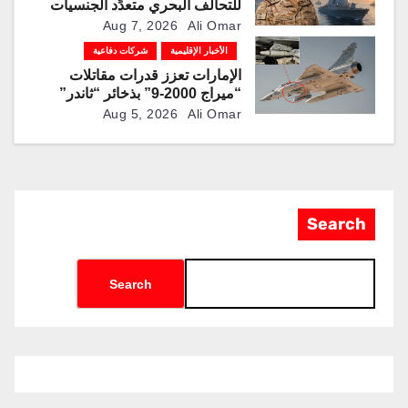
للتحالف البحري متعدِّد الجنسيات
Aug 7, 2026
Ali Omar
الأخبار الإقليمية
شركات دفاعية
الإمارات تعزز قدرات مقاتلات
“ميراج 2000-9” بذخائر “ثاندر”
الذكية المطورة محليًا
Aug 5, 2026
Ali Omar
Search
Search