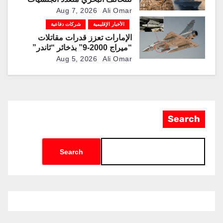
Aug 7, 2026
Ali Omar
الأخبار الإقليمية
شركات دفاعية
الإمارات تعزز قدرات مقاتلات
“ميراج 2000-9” بذخائر “ثاندر”
الذكية المطورة محليًا
Aug 5, 2026
Ali Omar
Search
Search