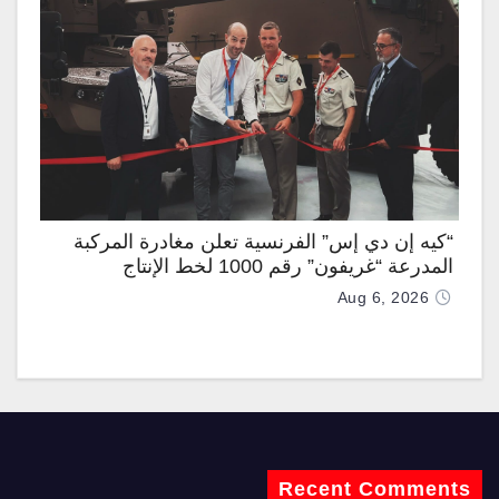
“كيه إن دي إس” الفرنسية تعلن مغادرة المركبة
المدرعة “غريفون” رقم 1000 لخط الإنتاج
Aug 6, 2026
Recent Comments