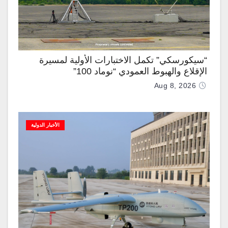
“سيكورسكي” تكمل الاختبارات الأولية لمسيرة
الإقلاع والهبوط العمودي “نوماد 100”
Aug 8, 2026
الأخبار الدولية