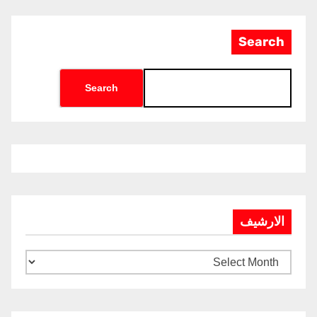
Search
Search
الارشيف