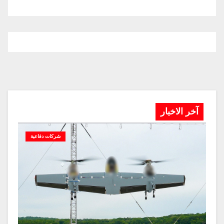
آخر الاخبار
شركات دفاعية