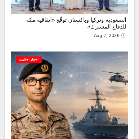
السعودية وتركيا وباكستان توقّع «اتفاقية مكة
للدفاع المشترك»
Aug 7, 2026
الأخبار الإقليمية