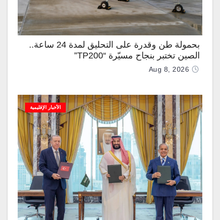
بحمولة طن وقدرة على التحليق لمدة 24 ساعة..
الصين تختبر بنجاح مسيّرة “TP200”
Aug 8, 2026
الأخبار الإقليمية