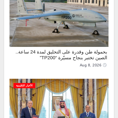
بحمولة طن وقدرة على التحليق لمدة 24 ساعة..
الصين تختبر بنجاح مسيّرة “TP200”
Aug 8, 2026
الأخبار الإقليمية