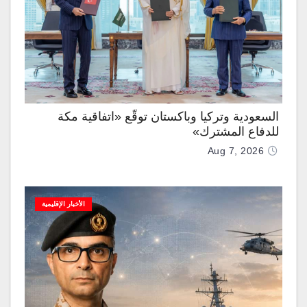
السعودية وتركيا وباكستان توقّع «اتفاقية مكة
للدفاع المشترك»
Aug 7, 2026
الأخبار الإقليمية