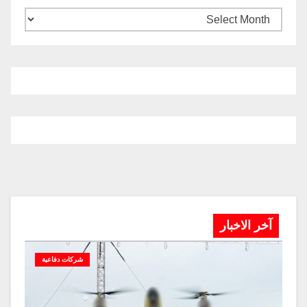
آخر الاخبار
شركات دفاعية