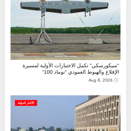
“سيكورسكي” تكمل الاختبارات الأولية لمسيرة
الإقلاع والهبوط العمودي “نوماد 100”
Aug 8, 2026
الأخبار الدولية