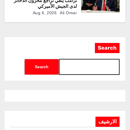
ترامب ينفي تراجع مخزون الذخائر
لدى الجيش الأميركي
Aug 6, 2026
Ali Omar
Search
Search
الارشيف