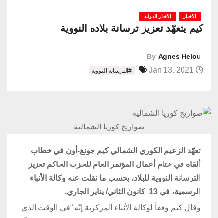
الأخبار
الأخبار الدولية
كيم يتعهّد تعزيز ترسانة بلاده النووية
By
Agnes Helou
Jan 13, 2021
#الترسانة النووية
صواريخ كوريا الشمالية
تعهّد الزعيم الكوري الشمالي كيم جونغ-أون في خطاب
ألقاه في ختام أعمال المؤتمر العام للحزب الحاكم تعزيز
الترسانة النووية للبلاد، بحسب ما نقلت عنه وكالة الأنباء
الرسمية، في 13 كانون الثاني/ يناير الجاري.
وقال كيم وفقاً لوكالة الأنباء المركزية إنّه “في الوقت الذي