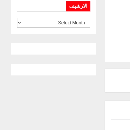
الارشيف