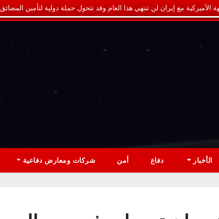
ة الأميركية مع إيران لن تنتهي هذا العام وقد تتحول حملة دولية لتأمين المضائق
الأخبار
دفاع
أمن
شركات ومعارض دفاعية