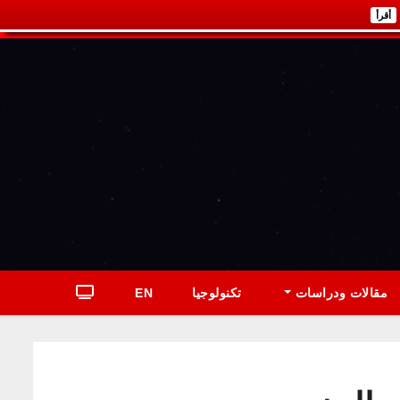
أقرأ
مقالات ودراسات
تكنولوجيا
EN