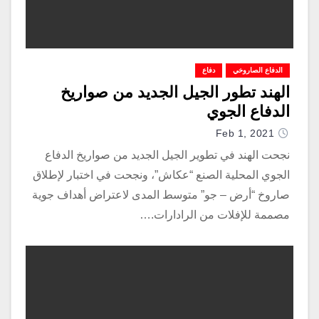
الدفاع الصاروخي
دفاع
الهند تطور الجيل الجديد من صواريخ
الدفاع الجوي
Feb 1, 2021
نجحت الهند في تطوير الجيل الجديد من صواريخ الدفاع
الجوي المحلية الصنع “عكاش”، ونجحت في اختبار لإطلاق
صاروخ “أرض – جو” متوسط المدى لاعتراض أهداف جوية
مصممة للإفلات من الرادارات.…