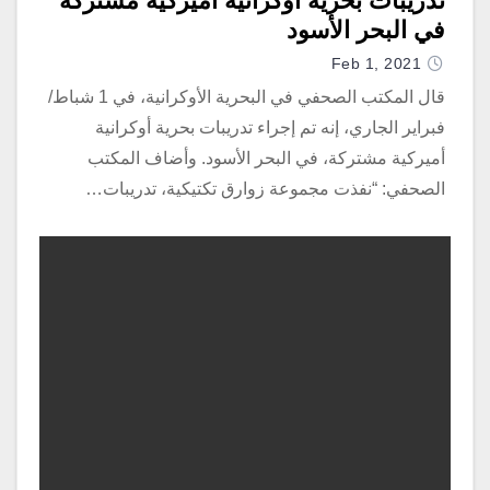
تدريبات بحرية أوكرانية أميركية مشتركة
في البحر الأسود
Feb 1, 2021
قال المكتب الصحفي في البحرية الأوكرانية، في 1 شباط/
فبراير الجاري، إنه تم إجراء تدريبات بحرية أوكرانية
أميركية مشتركة، في البحر الأسود. وأضاف المكتب
الصحفي: “نفذت مجموعة زوارق تكتيكية، تدريبات…