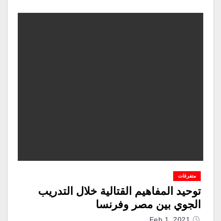
متفرقات
توحيد المفاهيم القتالية خلال التدريب
الجوي بين مصر وفرنسا
Feb 1, 2021