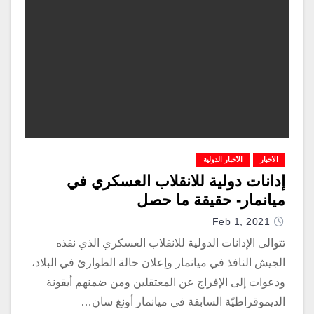
الأخبار
الأخبار الدولية
إدانات دولية للانقلاب العسكري في
ميانمار- حقيقة ما حصل
Feb 1, 2021
تتوالى الإدانات الدولية للانقلاب العسكري الذي نفذه
الجيش النافذ في ميانمار وإعلان حالة الطوارئ في البلاد،
ودعوات إلى الإفراج عن المعتقلين ومن ضمنهم أيقونة
الديموقراطيّة السابقة في ميانمار أونغ سان…