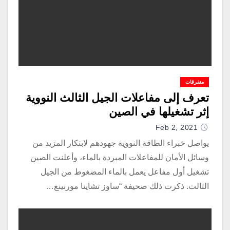
متفرقات
تعرف إلى مفاعلات الجيل الثالث النووية
إثر تشغيلها في الصين
Feb 2, 2021
يواصل خبراء الطاقة النووية جهودهم لابتكار المزيد من
وسائل الأمان للمفاعلات المبردة بالماء، وأعلنت الصين
تشغيل أول مفاعل يعمل بالماء المضغوط من الجيل
الثالث. ذكرت ذلك صحيفة “ساوز تشاينا مورنينغ…