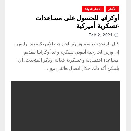
الأخبار
الأخبار الدولية
أوكرانيا للحصول على مساعدات
عسكرية أميركية
Feb 2, 2021
قال المتحدث باسم وزارة الخارجية الأمريكية نيد برايس،
إن وزير الخارجية أنتوني بلينكن، وعد أوكرانيا بتقديم
مساعدة اقتصادية وعسكرية فعالة. وذكر المتحدث، أن
بلينكن أكد ذلك خلال اتصال هاتفي مع…