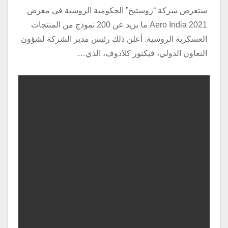
ستعرض شركة “روستيخ” الحكومية الروسية في معرض
Aero India 2021 ما يزيد عن 200 نموذج من المنتجات
العسكرية الروسية. أعلن ذلك رئيس مدير الشركة لشؤون
التعاون الدولي، فيكتور كلادوف، الذي…