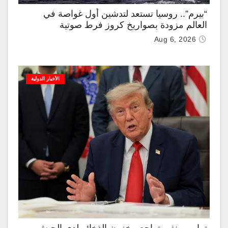
“بيرم”.. روسيا تستعد لتدشين أول غواصة في
العالم مزودة بصواريخ كروز فرط صوتية
Aug 6, 2026
الأخبار الدولية