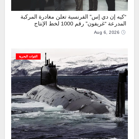
“كيه إن دي إس” الفرنسية تعلن مغادرة المركبة
المدرعة “غريفون” رقم 1000 لخط الإنتاج
Aug 6, 2026
القوات البحرية