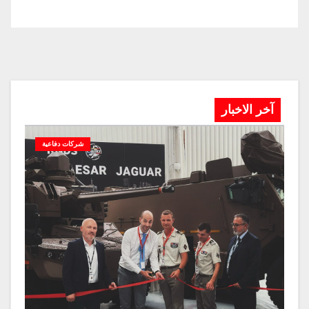
آخر الاخبار
شركات دفاعية