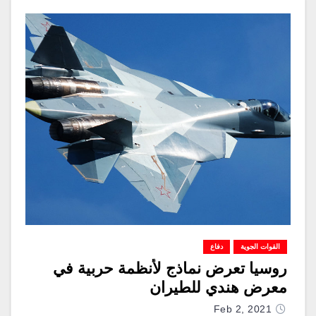
القوات الجوية
دفاع
روسيا تعرض نماذج لأنظمة حربية في
معرض هندي للطيران
Feb 2, 2021