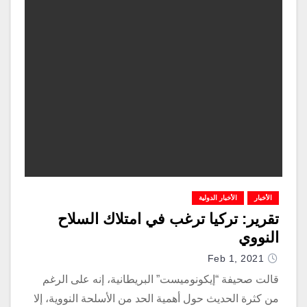
الأخبار
الأخبار الدولية
تقرير: تركيا ترغب في امتلاك السلاح
النووي
Feb 1, 2021
قالت صحيفة “إيكونوميست” البريطانية، إنه على الرغم
من كثرة الحديث حول أهمية الحد من الأسلحة النووية، إلا