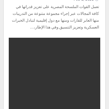
تعمل القوات الملسحة المصرية على تعزيز قدراتها في
كافة المجالات عبر إجراء مجموعة متنوعة من التدريبات
منها العابر للقارات ومنها مع دول إقليمية لتبادل الخبرات
العسكرية وتعزيز التنسيق.وفي هذا الإطار،…