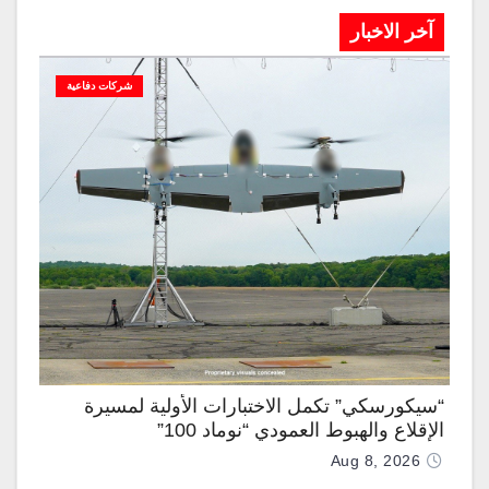
آخر الاخبار
شركات دفاعية
“سيكورسكي” تكمل الاختبارات الأولية لمسيرة
الإقلاع والهبوط العمودي “نوماد 100”
Aug 8, 2026