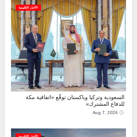
الأخبار الإقليمية
السعودية وتركيا وباكستان توقّع «اتفاقية مكة
للدفاع المشترك»
Aug 7, 2026
الأخبار الإقليمية