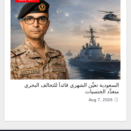
السعودية تعيِّن الشهري قائداً للتحالف البحري
متعدِّد الجنسيات
Aug 7, 2026