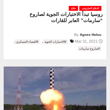
الدفاع الصاروخي
دفاع
روسيا تبدأ الاختبارات الجوية لصاروخ
“سارمات” العابر للقارات
By
Agnes Helou
,
,
Mar 31, 2021
#الاختبارات الجوية
#الفضاء العسكري
#صاروخ سارمات