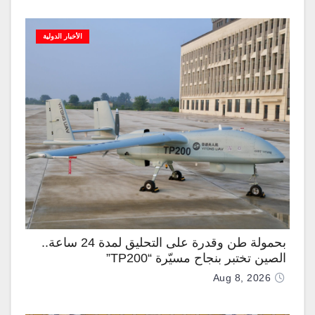
الأخبار الدولية
بحمولة طن وقدرة على التحليق لمدة 24 ساعة..
الصين تختبر بنجاح مسيّرة “TP200”
Aug 8, 2026