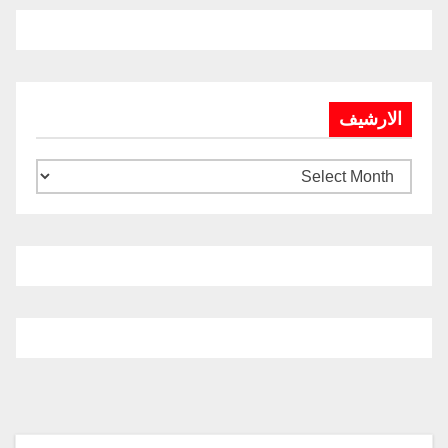
الارشيف