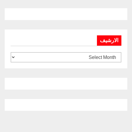
الارشيف