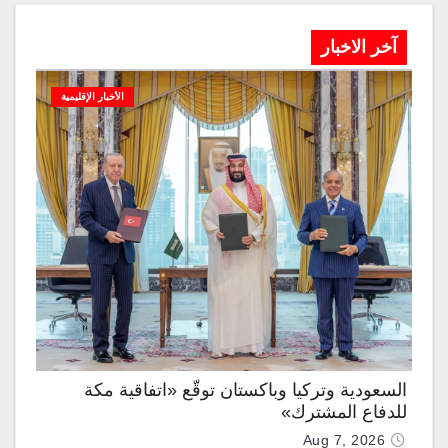
آخر الاخبار
الأخبار الإقليمية
السعودية وتركيا وباكستان توقّع «اتفاقية مكة
للدفاع المشترك»
Aug 7, 2026