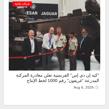
شركات دفاعية
“كيه إن دي إس” الفرنسية تعلن مغادرة المركبة
المدرعة “غريفون” رقم 1000 لخط الإنتاج
Aug 6, 2026