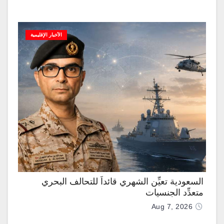
الأخبار الإقليمية
السعودية تعيِّن الشهري قائداً للتحالف البحري
متعدِّد الجنسيات
Aug 7, 2026