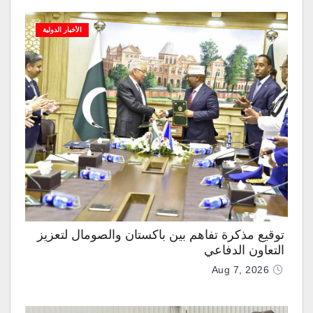
الأخبار الدولية
توقيع مذكرة تفاهم بين باكستان والصومال لتعزيز
التعاون الدفاعي
Aug 7, 2026