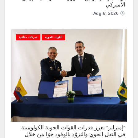
الأميركي
Aug 6, 2026
القوات الجوية
شركات دفاعية
“إمبراير” تعزز قدرات القوات الجوية الكولومبية
في النقل الجوي والتزوّد بالوقود جوًا من خلال