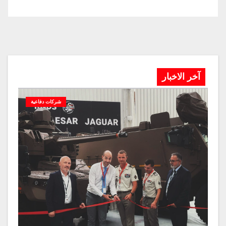
آخر الاخبار
شركات دفاعية