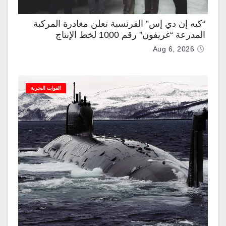
“كيه إن دي إس” الفرنسية تعلن مغادرة المركبة
المدرعة “غريفون” رقم 1000 لخط الإنتاج
Aug 6, 2026
القوات البحرية