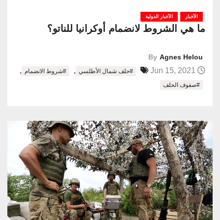
الأخبار
الأخبار الدولية
ما هي الشروط لانضمام أوكرانيا للناتو؟
By
Agnes Helou
,
,
Jun 15, 2021
#حلف شمال الأطلسي
#شروط الانضمام
#صفوف الحلف