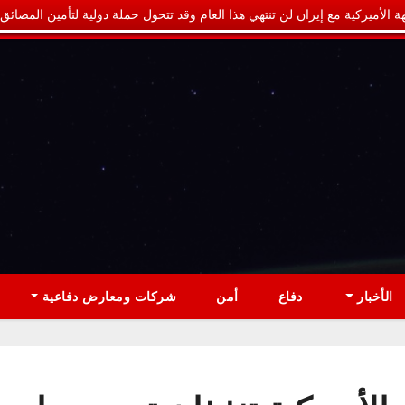
ة الأميركية مع إيران لن تنتهي هذا العام وقد تتحول حملة دولية لتأمين المضائق
الأخبار
دفاع
أمن
شركات ومعارض دفاعية