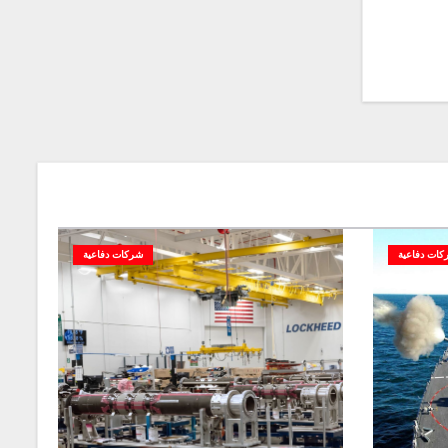
كات دفاعية
شركات دفاعية