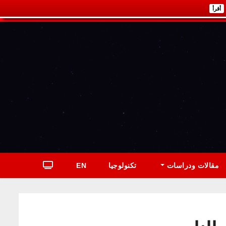
أقرأ
مقالات ودراسات
تكنولوجيا
EN