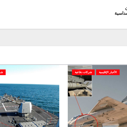
سداسية
الأخبار الإقليمية
شركات دفاعية
شر