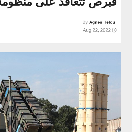
قبرص تتعاقد على منظومة 
By
Agnes Helou
Aug 22, 2022