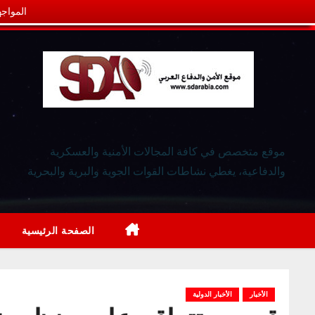
المواجه
موقع متخصص في كافة المجالات الأمنية والعسكرية
والدفاعية، يغطي نشاطات القوات الجوية والبرية والبحرية
الصفحة الرئيسية
الأخبار
الأخبار الدولية