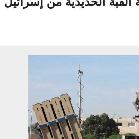
القبة الحديدية من إسرائيل