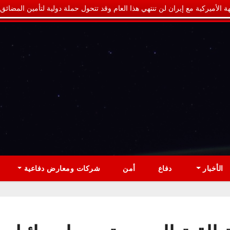
ة الأميركية مع إيران لن تنتهي هذا العام وقد تتحول حملة دولية لتأمين المضائق
الأخبار
دفاع
أمن
شركات ومعارض دفاعية