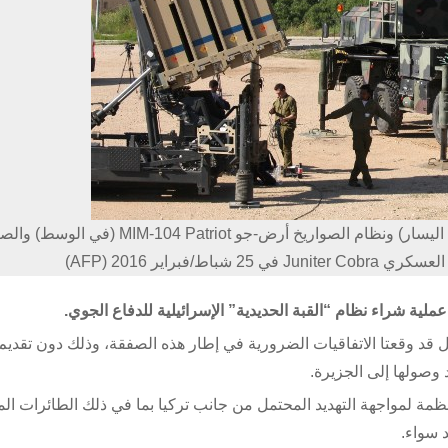
جنود إسرائيليون يسيرون بالقرب من نظام "القبة الحديدية" (إلى اليسار) ونظام الصوار
 قد وقعتا الاتفاقيات الضرورية في إطار هذه الصفقة، وذلك دون تقديم
وصولها إلى الجزيرة.
 لمواجهة التهديد المحتمل من جانب تركيا بما في ذلك الطائرات ال
 سواء.