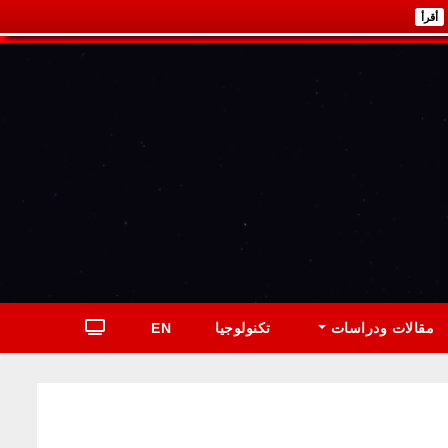
أقرأ
مقالات ودراسات
تكنولوجيا
EN