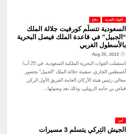
القوات البحرية
دفاع
السعودية تتسلّم كورفيت جلالة الملك
“الجبيل” في قاعدة الملك فيصل البحرية
بالأسطول الغربي
Aug 25, 2022
استقبلت القوات البحرية الملكية السعودية، في 25 آب/
أغسطس الجاري، سفينة جلالة الملك “الجبيل” بحضور
معالي رئيس هيئة الأركان العامة الفريق الأول الركن
فياض بن حامد الرويلي، وذلك بعد وصولها…
أمن
الجيش التركي يتسلم 3 مسيرات