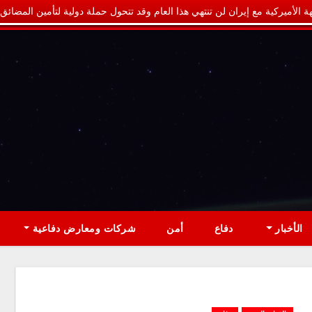
ة الأميركية مع إيران لن تنتهي هذا العام وقد تتحول حملة دولية لتأمين المضائق
الأخبار
دفاع
أمن
شركات ومعارض دفاعية