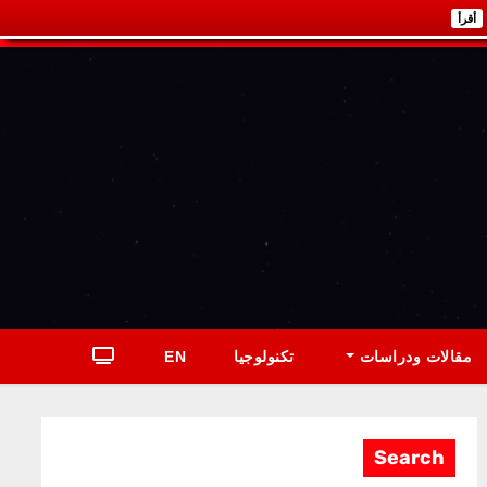
أقرأ
مقالات ودراسات
تكنولوجيا
EN
Search