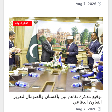
Aug 7, 2026
الأخبار الدولية
توقيع مذكرة تفاهم بين باكستان والصومال لتعزيز
التعاون الدفاعي
Aug 7, 2026