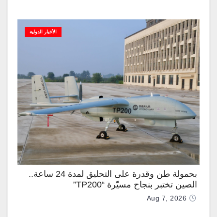
الأخبار الدولية
بحمولة طن وقدرة على التحليق لمدة 24 ساعة..
الصين تختبر بنجاح مسيّرة “TP200”
Aug 7, 2026