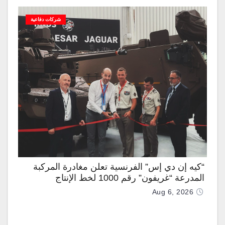
شركات دفاعية
“كيه إن دي إس” الفرنسية تعلن مغادرة المركبة
المدرعة “غريفون” رقم 1000 لخط الإنتاج
Aug 6, 2026