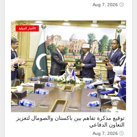
Aug 7, 2026
الأخبار الدولية
توقيع مذكرة تفاهم بين باكستان والصومال لتعزيز
التعاون الدفاعي
Aug 7, 2026