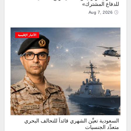
للدفاع المشترك»
Aug 7, 2026
الأخبار الإقليمية
السعودية تعيِّن الشهري قائداً للتحالف البحري
متعدِّد الجنسيات