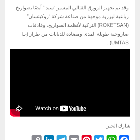
وقد تم تجهيز الزورق القتالي المسير “سيدا” أيضًا بصواريخ
رباعية ليزرية موجهة من صناعة شركة “روكيتسان”
(ROKETSAN) التركية لأنظمة الصواريخ، وقاذفات
صاروخية طويلة المدى ومضادة للدبابات من طراز (L-
UMTAS) .
شارك الخبر: