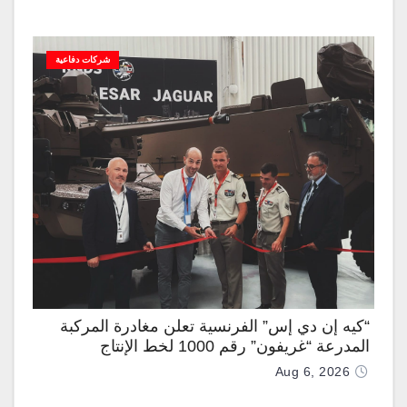
شركات دفاعية
“كيه إن دي إس” الفرنسية تعلن مغادرة المركبة
المدرعة “غريفون” رقم 1000 لخط الإنتاج
Aug 6, 2026