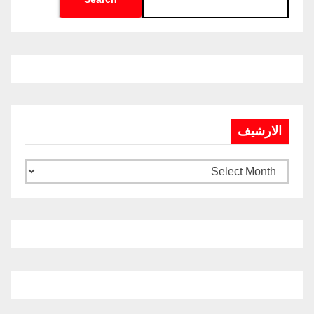
الارشيف