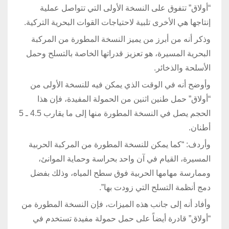
“أولاق” تتفوق على النسخة الأولى التي تتواصل عملية
إنتاجها هي الأخرى تلبية لاحتياجات القوات البحرية التركية.
وذكر أنه من أبرز من يميز النسخة المطورة من المركبة
البحرية المسيرة، هو تعزيز قدراتها الخاصة بالتسلح وحمل
الأسلحة والذخائر.
وأوضح أنه في الوقت الذي يمكن فيه للنسخة الأولى من
“أولاق” حمل طنين اثنين من الحمولة المفيدة، فإن هذا
الحجم يصل في النسخة المطورة منها إلى ما يقارب 4.5 ـ 5
أطنان.
وأردف: “كما يمكن للنسخة المطورة من المركبة الحربية
المسيرة، القيام في آن واحد بحراسة وحماية الموانئ،
وممارسة مهامها الحربية فوق سطح المياه، وذلك بفضل
دمج أنظمة التسلح التي زودت بها”.
وأفاد أنه إلى جانب هذه الميزات، فإن النسخة المطورة من
“أولاق” قادرة أيضاً على حمل حمولة مفيدة تستخدم في