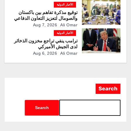
الأخبار الدولية
توقيع مذكرة تفاهم بين باكستان
والصومال لتعزيز التعاون الدفاعي
Aug 7, 2026
Ali Omar
الأخبار الدولية
ترامب ينفي تراجع مخزون الذخائر
لدى الجيش الأميركي
Aug 6, 2026
Ali Omar
Search
Search