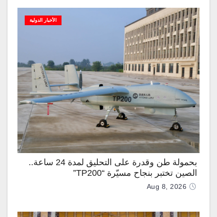
الأخبار الدولية
بحمولة طن وقدرة على التحليق لمدة 24 ساعة..
الصين تختبر بنجاح مسيّرة “TP200”
Aug 8, 2026