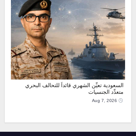
السعودية تعيِّن الشهري قائداً للتحالف البحري
متعدِّد الجنسيات
Aug 7, 2026