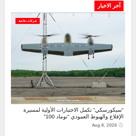
آخر الاخبار
شركات دفاعية
“سيكورسكي” تكمل الاختبارات الأولية لمسيرة
الإقلاع والهبوط العمودي “نوماد 100”
Aug 8, 2026