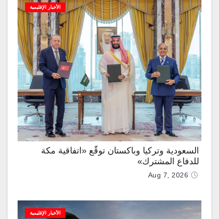
الأخبار الإقليمية
السعودية وتركيا وباكستان توقّع «اتفاقية مكة
للدفاع المشترك»
Aug 7, 2026
الأخبار الإقليمية