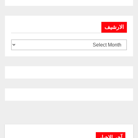
الارشيف
آخر الاخبار