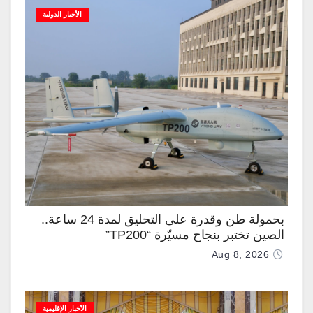
الأخبار الدولية
بحمولة طن وقدرة على التحليق لمدة 24 ساعة..
الصين تختبر بنجاح مسيّرة “TP200”
Aug 8, 2026
الأخبار الإقليمية