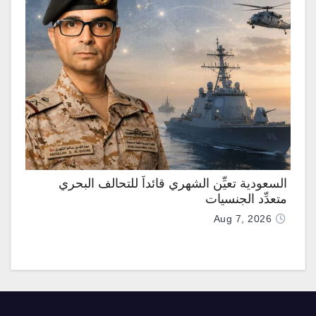
السعودية تعيِّن الشهري قائداً للتحالف البحري
متعدِّد الجنسيات
Aug 7, 2026