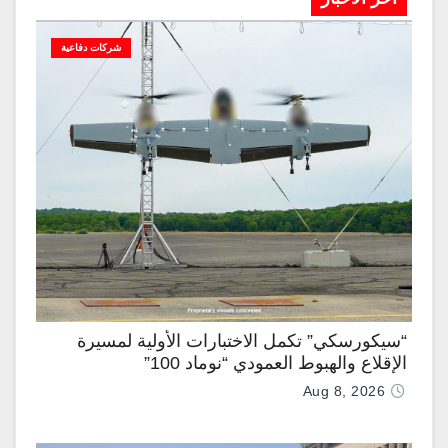
شركات دفاعية
“سيكورسكي” تكمل الاختبارات الأولية لمسيرة
الإقلاع والهبوط العمودي “نوماد 100”
Aug 8, 2026