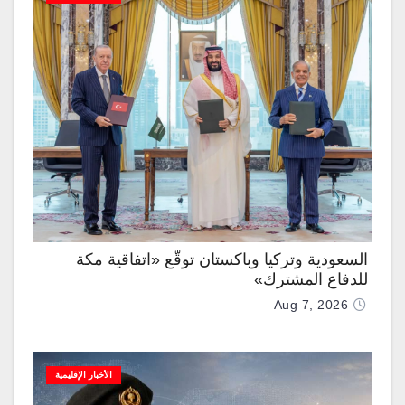
السعودية وتركيا وباكستان توقّع «اتفاقية مكة
للدفاع المشترك»
Aug 7, 2026
الأخبار الإقليمية