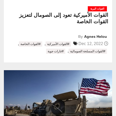
القوات البرية
القوات الأميركية تعود إلى الصومال لتعزيز
القوات الخاصة
By
Agnes Helou
,
,
Dec 12, 2022
#القوات الأميركية
#القوات الخاصة
,
#القوات المسلحة الصومالية
#غارات جوية