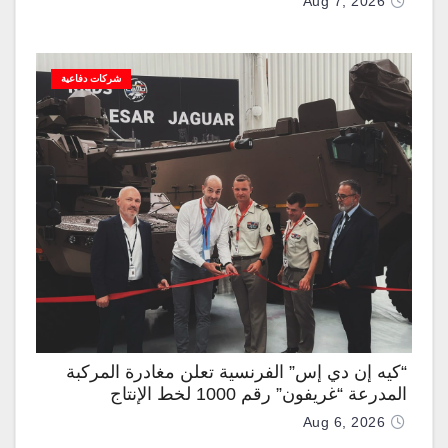
Aug 7, 2026
شركات دفاعية
“كيه إن دي إس” الفرنسية تعلن مغادرة المركبة
المدرعة “غريفون” رقم 1000 لخط الإنتاج
Aug 6, 2026