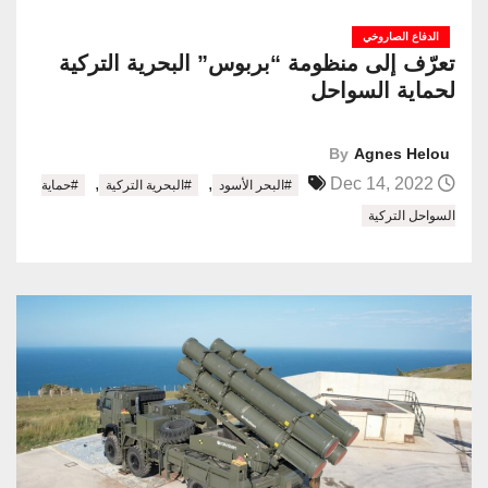
الدفاع الصاروخي
تعرّف إلى منظومة “بربوس” البحرية التركية
لحماية السواحل
By
Agnes Helou
,
,
Dec 14, 2022
#البحر الأسود
#البحرية التركية
#حماية
السواحل التركية