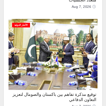
متعدِّد الجنسيات
Aug 7, 2026
الأخبار الدولية
توقيع مذكرة تفاهم بين باكستان والصومال لتعزيز
التعاون الدفاعي