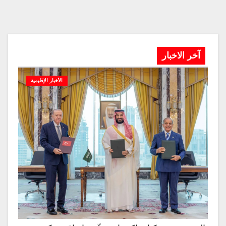
آخر الاخبار
الأخبار الإقليمية