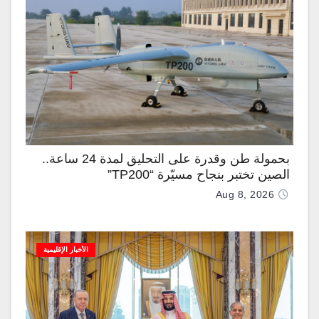
بحمولة طن وقدرة على التحليق لمدة 24 ساعة..
الصين تختبر بنجاح مسيّرة “TP200”
Aug 8, 2026
الأخبار الإقليمية