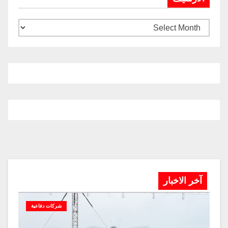
آخر الاخبار
شركات دفاعية