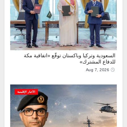
السعودية وتركيا وباكستان توقّع «اتفاقية مكة
للدفاع المشترك»
Aug 7, 2026
الأخبار الإقليمية