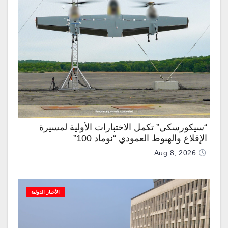
“سيكورسكي” تكمل الاختبارات الأولية لمسيرة
الإقلاع والهبوط العمودي “نوماد 100”
Aug 8, 2026
الأخبار الدولية