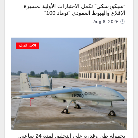
“سيكورسكي” تكمل الاختبارات الأولية لمسيرة
الإقلاع والهبوط العمودي “نوماد 100”
Aug 8, 2026
الأخبار الدولية
بحمولة طن وقدرة على التحليق لمدة 24 ساعة..