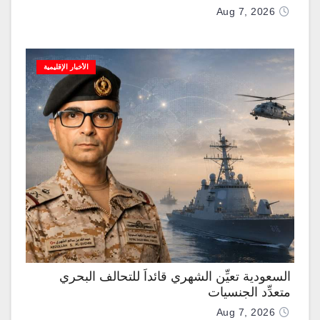
Aug 7, 2026
الأخبار الإقليمية
السعودية تعيِّن الشهري قائداً للتحالف البحري
متعدِّد الجنسيات
Aug 7, 2026