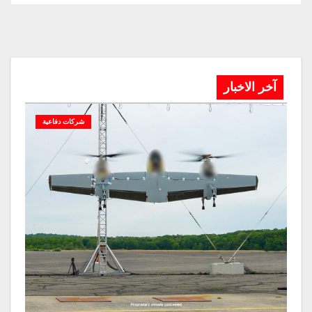
آخر الاخبار
شركات دفاعية