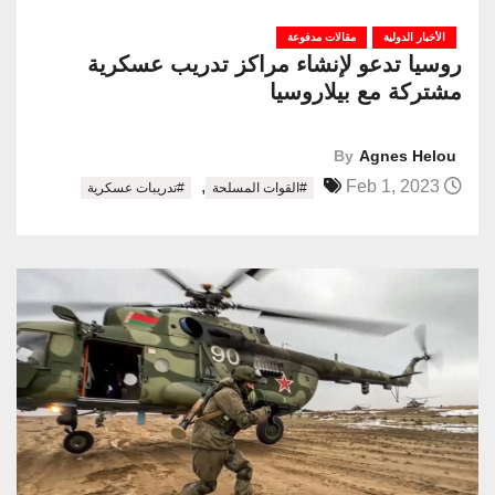
الأخبار الدولية
مقالات مدفوعة
روسيا تدعو لإنشاء مراكز تدريب عسكرية
مشتركة مع بيلاروسيا
By
Agnes Helou
,
Feb 1, 2023
#القوات المسلحة
#تدريبات عسكرية