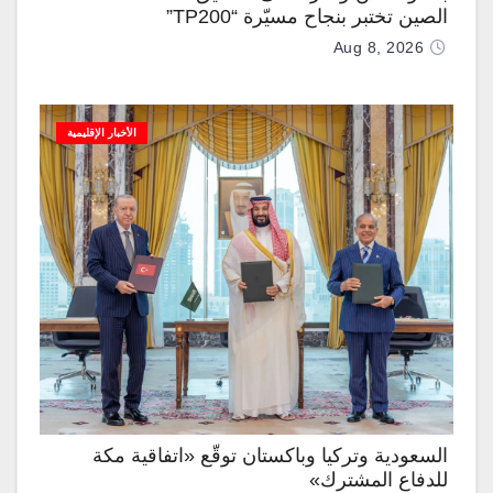
الصين تختبر بنجاح مسيّرة “TP200”
Aug 8, 2026
الأخبار الإقليمية
السعودية وتركيا وباكستان توقّع «اتفاقية مكة
للدفاع المشترك»