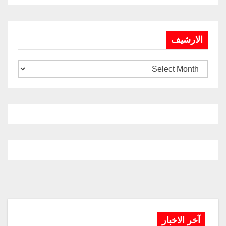
الارشيف
آخر الاخبار