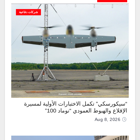
شركات دفاعية
“سيكورسكي” تكمل الاختبارات الأولية لمسيرة
الإقلاع والهبوط العمودي “نوماد 100”
Aug 8, 2026