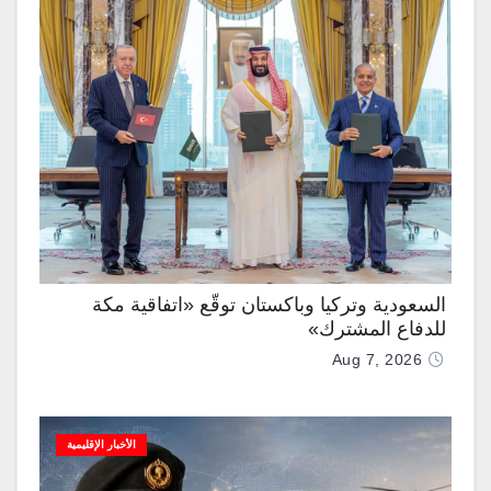
السعودية وتركيا وباكستان توقّع «اتفاقية مكة
للدفاع المشترك»
Aug 7, 2026
الأخبار الإقليمية