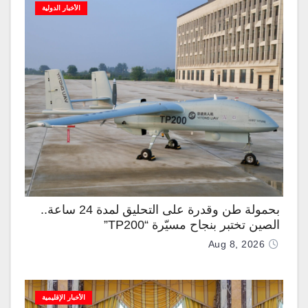
الأخبار الدولية
بحمولة طن وقدرة على التحليق لمدة 24 ساعة..
الصين تختبر بنجاح مسيّرة “TP200”
Aug 8, 2026
الأخبار الإقليمية