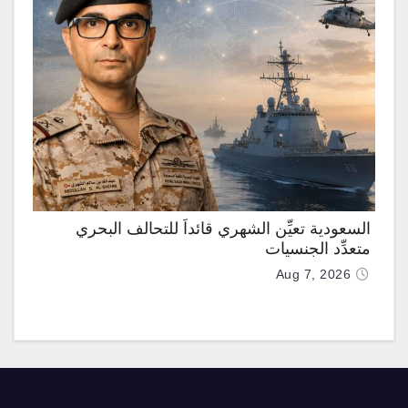
السعودية تعيِّن الشهري قائداً للتحالف البحري
متعدِّد الجنسيات
Aug 7, 2026