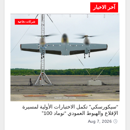
آخر الاخبار
شركات دفاعية
“سيكورسكي” تكمل الاختبارات الأولية لمسيرة
الإقلاع والهبوط العمودي “نوماد 100”
Aug 7, 2026