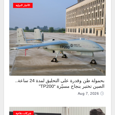
الأخبار الدولية
بحمولة طن وقدرة على التحليق لمدة 24 ساعة..
الصين تختبر بنجاح مسيّرة “TP200”
Aug 7, 2026
شركات دفاعية