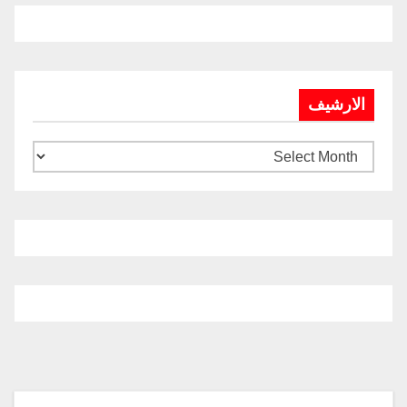
الارشيف