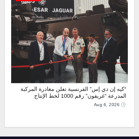
“كيه إن دي إس” الفرنسية تعلن مغادرة المركبة
المدرعة “غريفون” رقم 1000 لخط الإنتاج
Aug 6, 2026