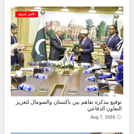
الأخبار الدولية
توقيع مذكرة تفاهم بين باكستان والصومال لتعزيز
التعاون الدفاعي
Aug 7, 2026