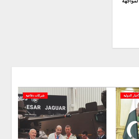
لمواجهة
أخبار الدولية
شركات دفاعية