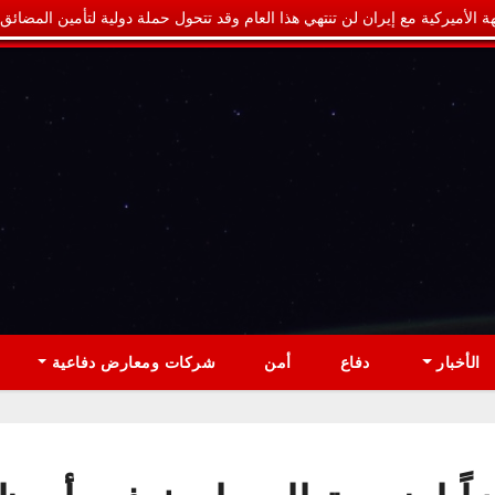
ة الأميركية مع إيران لن تنتهي هذا العام وقد تتحول حملة دولية لتأمين المضائق
الأخبار
دفاع
أمن
شركات ومعارض دفاعية