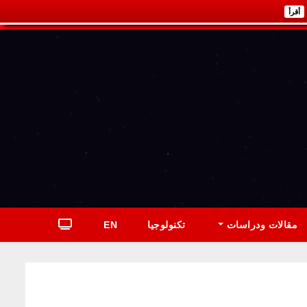
أقرأ
مقالات ودراسات
تكنولوجيا
EN