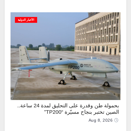
الأخبار الدولية
بحمولة طن وقدرة على التحليق لمدة 24 ساعة..
الصين تختبر بنجاح مسيّرة “TP200”
Aug 8, 2026