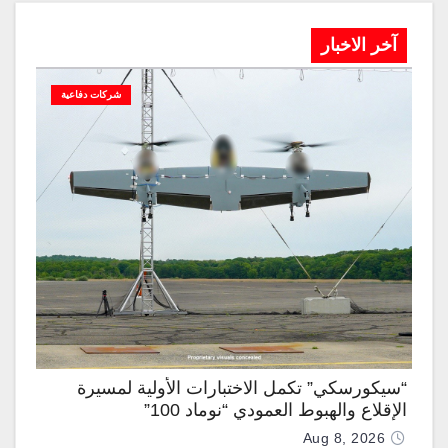
آخر الاخبار
شركات دفاعية
“سيكورسكي” تكمل الاختبارات الأولية لمسيرة
الإقلاع والهبوط العمودي “نوماد 100”
Aug 8, 2026