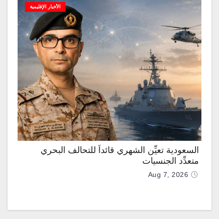
الأخبار الإقليمية
السعودية تعيِّن الشهري قائداً للتحالف البحري
متعدِّد الجنسيات
Aug 7, 2026