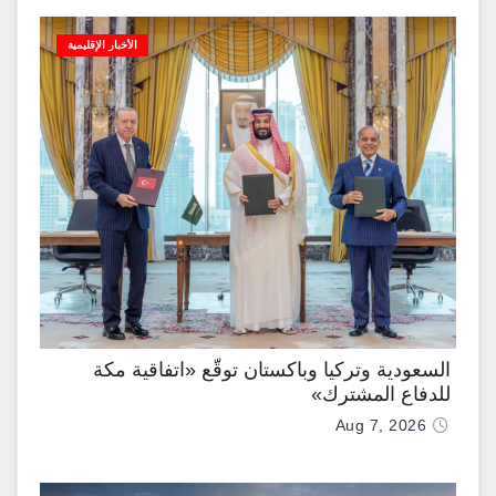
الأخبار الإقليمية
السعودية وتركيا وباكستان توقّع «اتفاقية مكة
للدفاع المشترك»
Aug 7, 2026