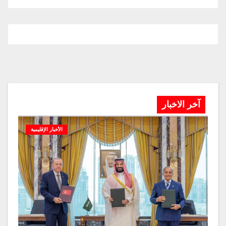
آخر الاخبار
الأخبار الإقليمية