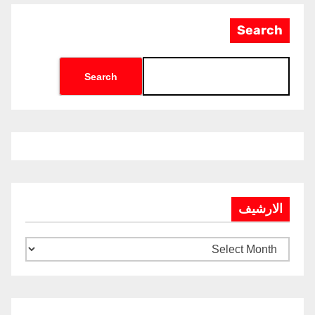
Search
Search
الارشيف