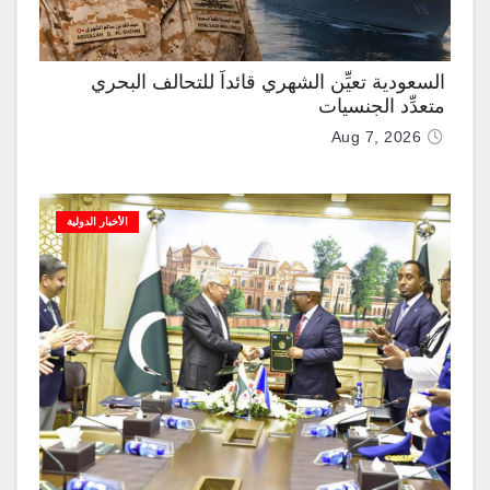
السعودية تعيِّن الشهري قائداً للتحالف البحري
متعدِّد الجنسيات
Aug 7, 2026
الأخبار الدولية