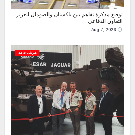
توقيع مذكرة تفاهم بين باكستان والصومال لتعزيز
التعاون الدفاعي
Aug 7, 2026
شركات دفاعية