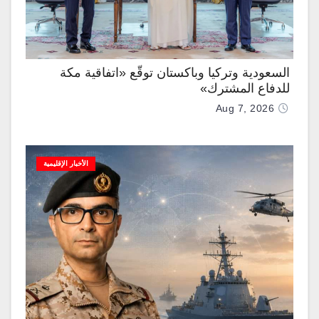
السعودية وتركيا وباكستان توقّع «اتفاقية مكة
للدفاع المشترك»
Aug 7, 2026
الأخبار الإقليمية