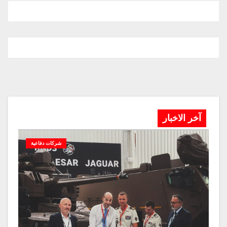
آخر الاخبار
شركات دفاعية