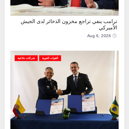
ترامب ينفي تراجع مخزون الذخائر لدى الجيش
الأميركي
Aug 6, 2026
القوات الجوية
شركات دفاعية