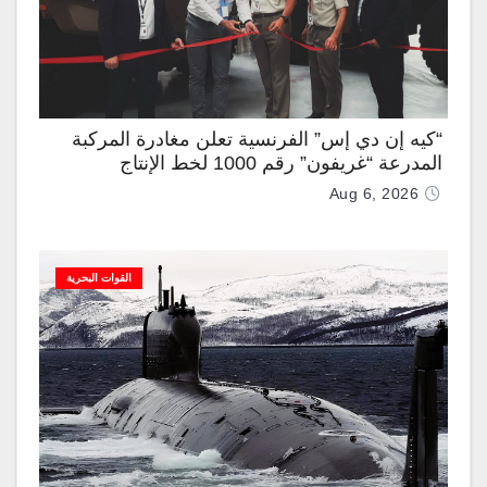
“كيه إن دي إس” الفرنسية تعلن مغادرة المركبة
المدرعة “غريفون” رقم 1000 لخط الإنتاج
Aug 6, 2026
القوات البحرية