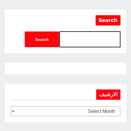
Search
Search
الارشيف