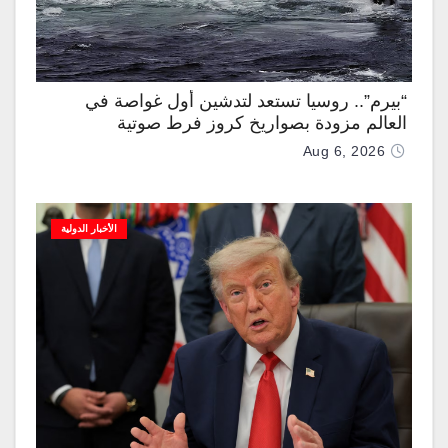
“بيرم”.. روسيا تستعد لتدشين أول غواصة في
العالم مزودة بصواريخ كروز فرط صوتية
Aug 6, 2026
الأخبار الدولية