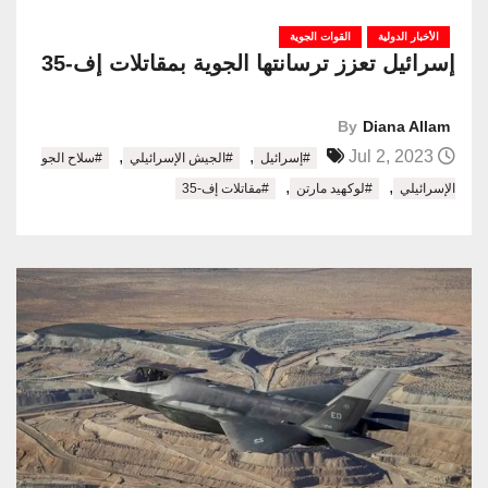
الأخبار الدولية
القوات الجوية
إسرائيل تعزز ترسانتها الجوية بمقاتلات إف-35
By
Diana Allam
,
,
Jul 2, 2023
#إسرائيل
#الجيش الإسرائيلي
#سلاح الجو
,
,
الإسرائيلي
#لوكهيد مارتن
#مقاتلات إف-35