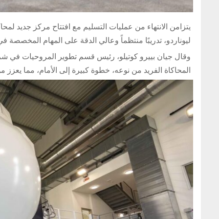
يتزامن الانتهاء من عمليات التسليم مع افتتاح مركز جديد لمح
ليوناردو، تدريبًا منتظماً وعالي الدقة على المهام المخصصة ف
المحاكاة الفريد من نوعه، خطوة كبيرة إلى الأمام، مما يعزز من