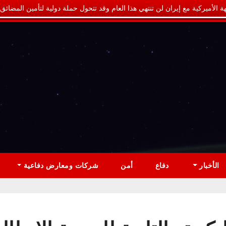
ة الأميركية مع إيران لن تنتهي هذا العام وقد تتحول حملة دولية لتأمين المضائق
الأخبار
دفاع
أمن
شركات ومعارض دفاعية