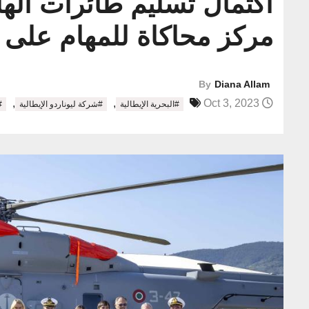
مركز محاكاة للمهام على 
By
Diana Allam
,
,
Oct 3, 2023
#البحرية الإيطالية
#شركة ليوناردو الإيطالية
#