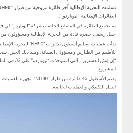
الطائرات الإيطالية “ليوناردو”.
تم تجميع الطائرة في المصانع الخاصة بشركة “ليوناردو” في في
حفل رسمي حضره قادة من البحرية الإيطالية ومسؤولون من “ليوناردو” 
المشروع.
النقل التكتيكي والعمليات الخاصة.