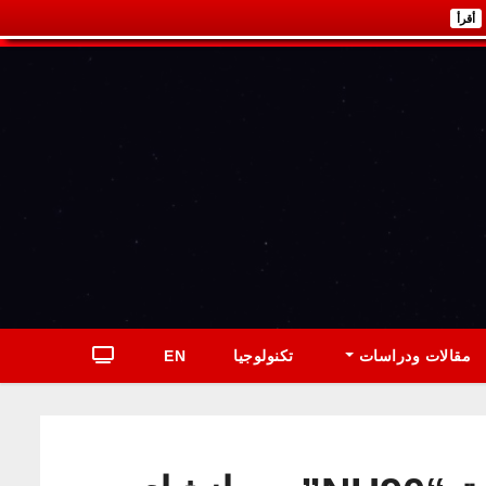
أقرأ
مقالات ودراسات
تكنولوجيا
EN