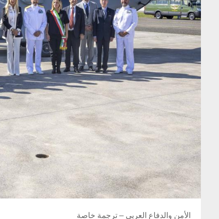
الأمن والدفاع العربي – ترجمة خاصة