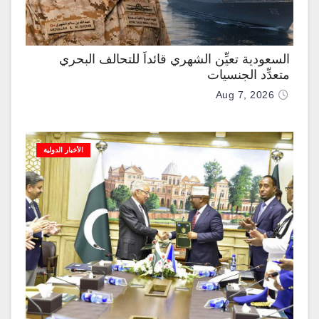
السعودية تعيِّن الشهري قائداً للتحالف البحري
متعدِّد الجنسيات
Aug 7, 2026
الأخبار الدولية