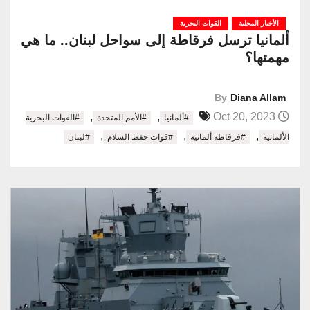
الأخبار المحلية
القوات البحرية
ألمانيا ترسل فرقاطة إلى سواحل لبنان.. ما هي
مهمتها؟
By
Diana Allam
,
,
Oct 20, 2023
#ألمانيا
#الأمم المتحدة
#القوات البحرية
,
,
,
الألمانية
#فرقاطة ألمانية
#قوات حفظ السلام
#لبنان