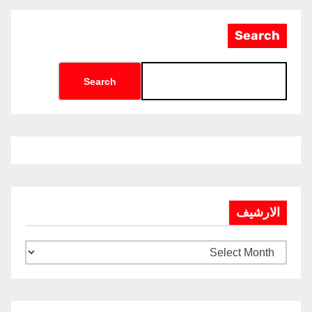
Search
Search
الارشيف