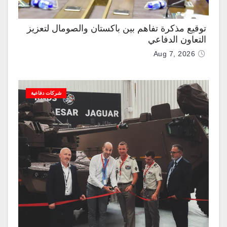
توقيع مذكرة تفاهم بين باكستان والصومال لتعزيز
التعاون الدفاعي
Aug 7, 2026
شركات دفاعية