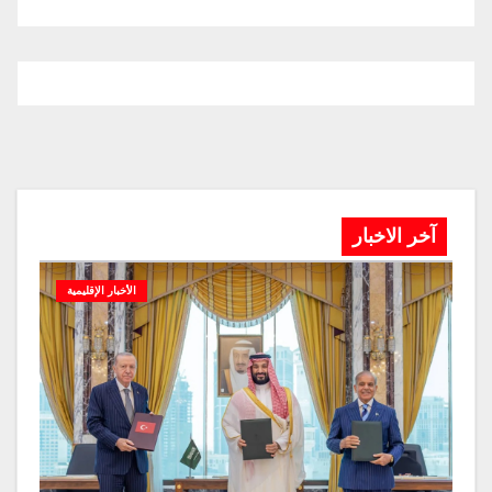
آخر الاخبار
الأخبار الإقليمية