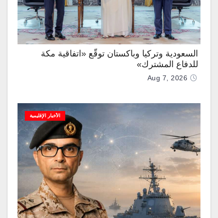
السعودية وتركيا وباكستان توقّع «اتفاقية مكة
للدفاع المشترك»
Aug 7, 2026
الأخبار الإقليمية